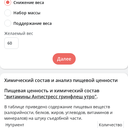
Снижение веса
Набор массы
Поддержание веса
Желаемый вес
Далее
Химический состав и анализ пищевой ценности
Пищевая ценность и химический состав
"витамины Антистресс гринфлеш утро"
.
В таблице приведено содержание пищевых веществ
(калорийности, белков, жиров, углеводов, витаминов и
минералов) на
штуку
съедобной части.
Нутриент
Количество