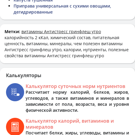
Приправа универсальная с сухими овощами,
дегидрированные
Метки:
витамины Антистресс гринфлеш утро
калорийность 2 кКал, химический состав, питательная
ценность, витамины, минералы, чем полезен витамины
Антистресс гринфлеш утро, калории, нутриенты, полезные
свойства витамины Антистресс гринфлеш утро
Калькуляторы
Калькулятор суточных норм нутриентов
Рассчитает норму калорий, белков, жиров,
углеводов, а также витаминов и минералов в
зависимости от пола, возраста, веса и уровня
физической активности.
Калькулятор калорий, витаминов и
минералов
Посчитает белки, жиры, углеводы, витамины и