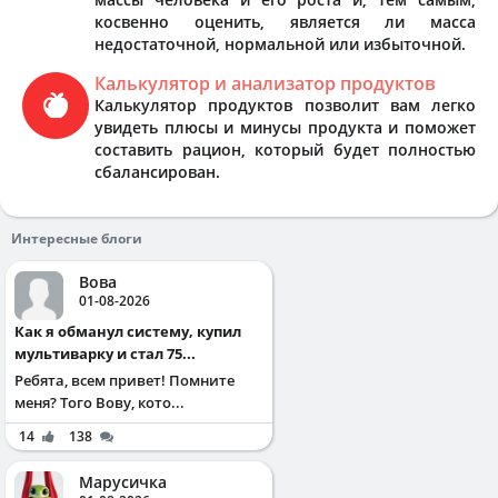
косвенно оценить, является ли масса
недостаточной, нормальной или избыточной.
Калькулятор и анализатор продуктов
Калькулятор продуктов позволит вам легко
увидеть плюсы и минусы продукта и поможет
составить рацион, который будет полностью
сбалансирован.
Интересные блоги
Вова
01-08-2026
Как я обманул систему, купил
мультиварку и стал 75...
Ребята, всем привет! Помните
меня? Того Вову, кото...
14
138
Марусичка