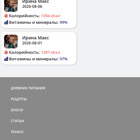
Ирина Макс
2026-08-06
Калорийность:
1394 кКал
Витамины и минералы:
99%
Ирина Макс
2026-08-01
Калорийность:
1387 кКал
Витамины и минералы:
97%
ДНЕВНИК ПИТАНИЯ
РЕЦЕПТЫ
БЛОГИ
СТАТЬИ
ПОИСК