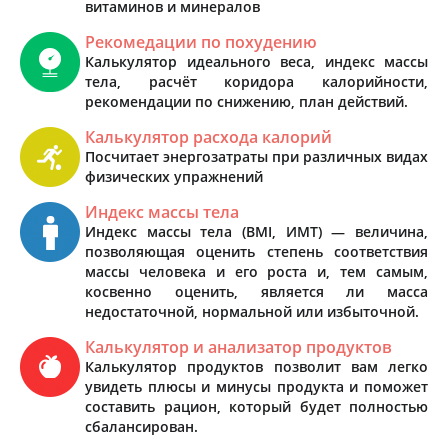
витаминов и минералов
Рекомедации по похудению
Калькулятор идеального веса, индекс массы
тела, расчёт коридора калорийности,
рекомендации по снижению, план действий.
Калькулятор расхода калорий
Посчитает энергозатраты при различных видах
физических упражнений
Индекс массы тела
Индекс массы тела (BMI, ИМТ) — величина,
позволяющая оценить степень соответствия
массы человека и его роста и, тем самым,
косвенно оценить, является ли масса
недостаточной, нормальной или избыточной.
Калькулятор и анализатор продуктов
Калькулятор продуктов позволит вам легко
увидеть плюсы и минусы продукта и поможет
составить рацион, который будет полностью
сбалансирован.