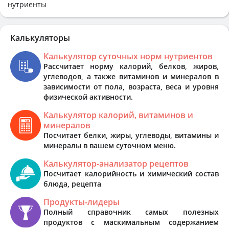
нутриенты
Калькуляторы
Калькулятор суточных норм нутриентов
Рассчитает норму калорий, белков, жиров,
углеводов, а также витаминов и минералов в
зависимости от пола, возраста, веса и уровня
физической активности.
Калькулятор калорий, витаминов и
минералов
Посчитает белки, жиры, углеводы, витамины и
минералы в вашем суточном меню.
Калькулятор-анализатор рецептов
Посчитает калорийность и химический состав
блюда, рецепта
Продукты-лидеры
Полный справочник самых полезных
продуктов с маскимальным содержанием