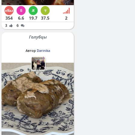
354
6.6
19.7
37.5
2
3
6
Голубцы
Автор
Darinika