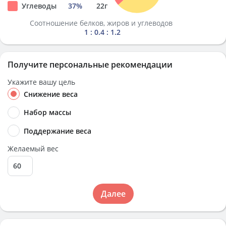
Углеводы
37
%
22
г
Соотношение белков, жиров и углеводов
1 : 0.4 : 1.2
Получите персональные рекомендации
Укажите вашу цель
Снижение веса
Набор массы
Поддержание веса
Желаемый вес
Далее