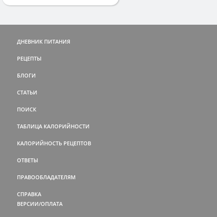
ДНЕВНИК ПИТАНИЯ
РЕЦЕПТЫ
БЛОГИ
СТАТЬИ
ПОИСК
ТАБЛИЦА КАЛОРИЙНОСТИ
КАЛОРИЙНОСТЬ РЕЦЕПТОВ
ОТВЕТЫ
ПРАВООБЛАДАТЕЛЯМ
СПРАВКА
ВЕРСИИ/ОПЛАТА