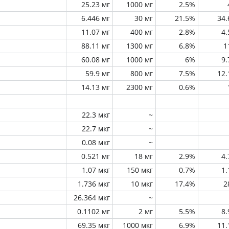
25.23 мг
1000 мг
2.5%
6.446 мг
30 мг
21.5%
34
11.07 мг
400 мг
2.8%
4
88.11 мг
1300 мг
6.8%
1
60.08 мг
1000 мг
6%
9
59.9 мг
800 мг
7.5%
12
14.13 мг
2300 мг
0.6%
22.3 мкг
~
22.7 мкг
~
0.08 мкг
~
0.521 мг
18 мг
2.9%
4
1.07 мкг
150 мкг
0.7%
1
1.736 мкг
10 мкг
17.4%
2
26.364 мкг
~
0.1102 мг
2 мг
5.5%
8
69.35 мкг
1000 мкг
6.9%
11