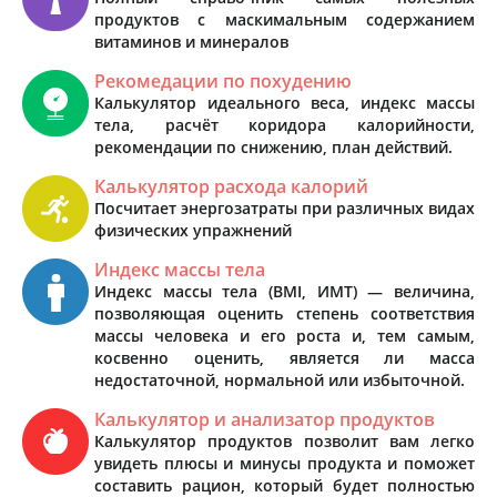
продуктов с маскимальным содержанием
витаминов и минералов
Рекомедации по похудению
Калькулятор идеального веса, индекс массы
тела, расчёт коридора калорийности,
рекомендации по снижению, план действий.
Калькулятор расхода калорий
Посчитает энергозатраты при различных видах
физических упражнений
Индекс массы тела
Индекс массы тела (BMI, ИМТ) — величина,
позволяющая оценить степень соответствия
массы человека и его роста и, тем самым,
косвенно оценить, является ли масса
недостаточной, нормальной или избыточной.
Калькулятор и анализатор продуктов
Калькулятор продуктов позволит вам легко
увидеть плюсы и минусы продукта и поможет
составить рацион, который будет полностью