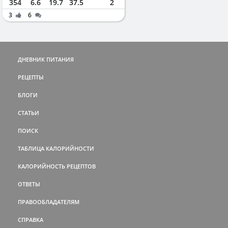
354
6.6
19.7
37.5
2
3
6
ДНЕВНИК ПИТАНИЯ
РЕЦЕПТЫ
БЛОГИ
СТАТЬИ
ПОИСК
ТАБЛИЦА КАЛОРИЙНОСТИ
КАЛОРИЙНОСТЬ РЕЦЕПТОВ
ОТВЕТЫ
ПРАВООБЛАДАТЕЛЯМ
СПРАВКА