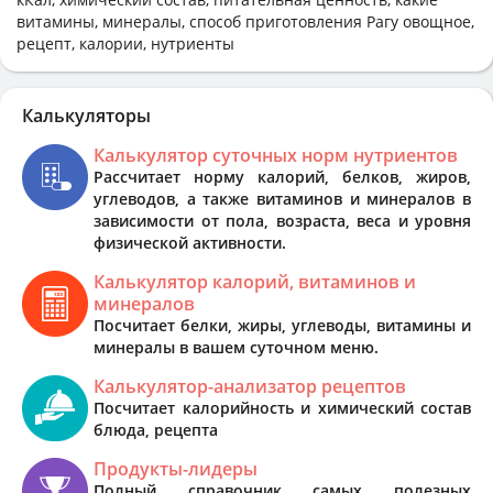
витамины, минералы, способ приготовления Рагу овощное,
рецепт, калории, нутриенты
Калькуляторы
Калькулятор суточных норм нутриентов
Рассчитает норму калорий, белков, жиров,
углеводов, а также витаминов и минералов в
зависимости от пола, возраста, веса и уровня
физической активности.
Калькулятор калорий, витаминов и
минералов
Посчитает белки, жиры, углеводы, витамины и
минералы в вашем суточном меню.
Калькулятор-анализатор рецептов
Посчитает калорийность и химический состав
блюда, рецепта
Продукты-лидеры
Полный справочник самых полезных