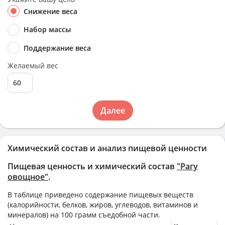
Снижение веса
Набор массы
Поддержание веса
Желаемый вес
Далее
Химический состав и анализ пищевой ценности
Пищевая ценность и химический состав
"Рагу
овощное"
.
В таблице приведено содержание пищевых веществ
(калорийности, белков, жиров, углеводов, витаминов и
минералов) на
100 грамм
съедобной части.