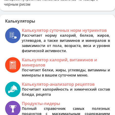
черным рисом
Калькуляторы
Калькулятор суточных норм нутриентов
Рассчитает норму калорий, белков, жиров,
углеводов, а также витаминов и минералов в
зависимости от пола, возраста, веса и уровня
физической активности.
Калькулятор калорий, витаминов и
минералов
Посчитает белки, жиры, углеводы, витамины и
минералы в вашем суточном меню.
Калькулятор-анализатор рецептов
Посчитает калорийность и химический состав
блюда, рецепта
Продукты-лидеры
Полный справочник самых полезных
продуктов с маскимальным содержанием