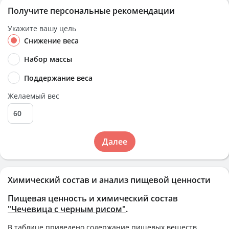
Получите персональные рекомендации
Укажите вашу цель
Снижение веса
Набор массы
Поддержание веса
Желаемый вес
Далее
Химический состав и анализ пищевой ценности
Пищевая ценность и химический состав
"Чечевица с черным рисом"
.
В таблице приведено содержание пищевых веществ