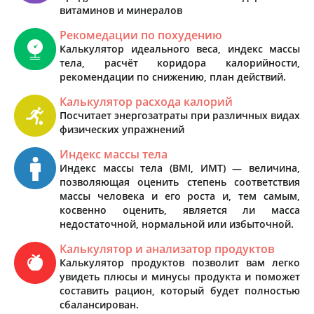
витаминов и минералов
Рекомедации по похудению
Калькулятор идеального веса, индекс массы
тела, расчёт коридора калорийности,
рекомендации по снижению, план действий.
Калькулятор расхода калорий
Посчитает энергозатраты при различных видах
физических упражнений
Индекс массы тела
Индекс массы тела (BMI, ИМТ) — величина,
позволяющая оценить степень соответствия
массы человека и его роста и, тем самым,
косвенно оценить, является ли масса
недостаточной, нормальной или избыточной.
Калькулятор и анализатор продуктов
Калькулятор продуктов позволит вам легко
увидеть плюсы и минусы продукта и поможет
составить рацион, который будет полностью
сбалансирован.