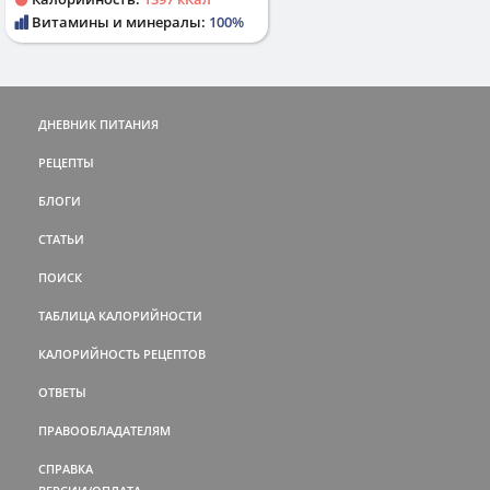
Витамины и минералы:
100%
ДНЕВНИК ПИТАНИЯ
РЕЦЕПТЫ
БЛОГИ
СТАТЬИ
ПОИСК
ТАБЛИЦА КАЛОРИЙНОСТИ
КАЛОРИЙНОСТЬ РЕЦЕПТОВ
ОТВЕТЫ
ПРАВООБЛАДАТЕЛЯМ
СПРАВКА