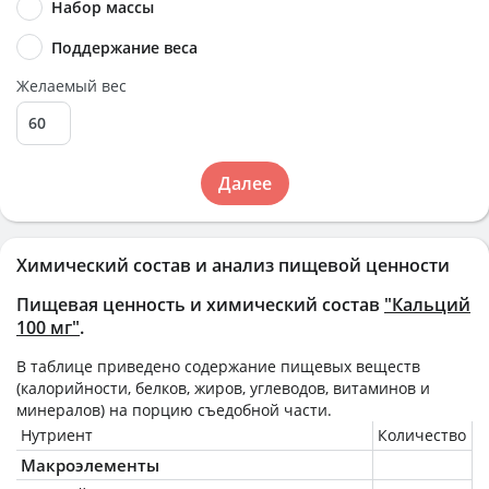
Набор массы
Поддержание веса
Желаемый вес
Далее
Химический состав и анализ пищевой ценности
Пищевая ценность и химический состав
"Кальций
100 мг"
.
В таблице приведено содержание пищевых веществ
(калорийности, белков, жиров, углеводов, витаминов и
минералов) на
порцию
съедобной части.
Нутриент
Количество
Макроэлементы