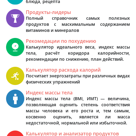
блюда, рецепта
Продукты-лидеры
Полный справочник самых полезных
продуктов с маскимальным содержанием
витаминов и минералов
Рекомедации по похудению
Калькулятор идеального веса, индекс массы
тела, расчёт коридора калорийности,
рекомендации по снижению, план действий.
Калькулятор расхода калорий
Посчитает энергозатраты при различных видах
физических упражнений
Индекс массы тела
Индекс массы тела (BMI, ИМТ) — величина,
позволяющая оценить степень соответствия
массы человека и его роста и, тем самым,
косвенно оценить, является ли масса
недостаточной, нормальной или избыточной.
Калькулятор и анализатор продуктов