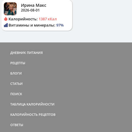
Ирина Макс
2026-08-01
Калорийность:
1387 кКал
Витамины и минералы:
97%
ДНЕВНИК ПИТАНИЯ
РЕЦЕПТЫ
БЛОГИ
СТАТЬИ
ПОИСК
ТАБЛИЦА КАЛОРИЙНОСТИ
КАЛОРИЙНОСТЬ РЕЦЕПТОВ
ОТВЕТЫ