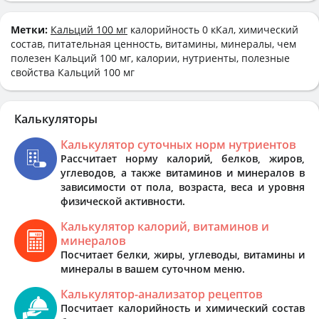
Метки:
Кальций 100 мг
калорийность 0 кКал, химический
состав, питательная ценность, витамины, минералы, чем
полезен Кальций 100 мг, калории, нутриенты, полезные
свойства Кальций 100 мг
Калькуляторы
Калькулятор суточных норм нутриентов
Рассчитает норму калорий, белков, жиров,
углеводов, а также витаминов и минералов в
зависимости от пола, возраста, веса и уровня
физической активности.
Калькулятор калорий, витаминов и
минералов
Посчитает белки, жиры, углеводы, витамины и
минералы в вашем суточном меню.
Калькулятор-анализатор рецептов
Посчитает калорийность и химический состав