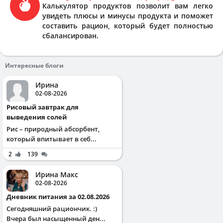
Калькулятор продуктов позволит вам легко
увидеть плюсы и минусы продукта и поможет
составить рацион, который будет полностью
сбалансирован.
Интересные блоги
Ирина
02-08-2026
Рисовый завтрак для
выведения солей
Рис – природный абсорбент,
который впитывает в себ...
2
139
Ирина Макс
02-08-2026
Дневник питания за 02.08.2026
Сегодняшний рациончик. :)
Вчера был насыщенный ден...