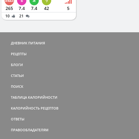
265
7.4
7.4
42
5
10
21
ДНЕВНИК ПИТАНИЯ
РЕЦЕПТЫ
БЛОГИ
СТАТЬИ
ПОИСК
ТАБЛИЦА КАЛОРИЙНОСТИ
КАЛОРИЙНОСТЬ РЕЦЕПТОВ
ОТВЕТЫ
ПРАВООБЛАДАТЕЛЯМ