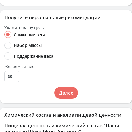
Получите персональные рекомендации
Укажите вашу цель
Снижение веса
Набор массы
Поддержание веса
Желаемый вес
Далее
Химический состав и анализ пищевой ценности
Пищевая ценность и химический состав
"Паста
ореховая Шоко Милк Альмонд"
.