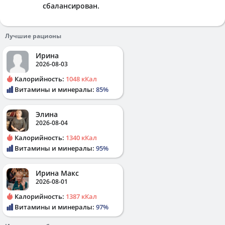
сбалансирован.
Лучшие рационы
Ирина
2026-08-03
Калорийность:
1048 кКал
Витамины и минералы:
85%
Элина
2026-08-04
Калорийность:
1340 кКал
Витамины и минералы:
95%
Ирина Макс
2026-08-01
Калорийность:
1387 кКал
Витамины и минералы:
97%