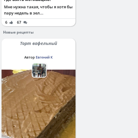
Мне нужна такая, чтобы я хотя бы
пару недель в зел...
6
67
Новые рецепты
Торт вафельный
Автор
Евгений К