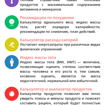
продуктов с маскимальным содержанием
витаминов и минералов
Рекомедации по похудению
Калькулятор идеального веса, индекс массы
тела, расчёт коридора калорийности,
рекомендации по снижению, план действий.
Калькулятор расхода калорий
Посчитает энергозатраты при различных видах
физических упражнений
Индекс массы тела
Индекс массы тела (BMI, ИМТ) — величина,
позволяющая оценить степень соответствия
массы человека и его роста и, тем самым,
косвенно оценить, является ли масса
недостаточной, нормальной или избыточной.
Калькулятор и анализатор продуктов
Калькулятор продуктов позволит вам легко
увидеть плюсы и минусы продукта и поможет
составить рацион, который будет полностью