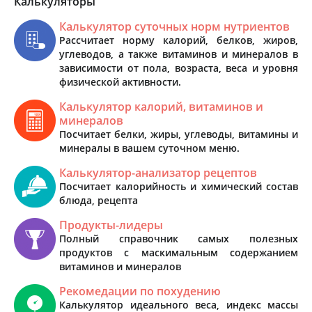
Калькуляторы
Калькулятор суточных норм нутриентов
Рассчитает норму калорий, белков, жиров,
углеводов, а также витаминов и минералов в
зависимости от пола, возраста, веса и уровня
физической активности.
Калькулятор калорий, витаминов и
минералов
Посчитает белки, жиры, углеводы, витамины и
минералы в вашем суточном меню.
Калькулятор-анализатор рецептов
Посчитает калорийность и химический состав
блюда, рецепта
Продукты-лидеры
Полный справочник самых полезных
продуктов с маскимальным содержанием
витаминов и минералов
Рекомедации по похудению
Калькулятор идеального веса, индекс массы