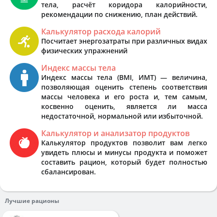
тела, расчёт коридора калорийности,
рекомендации по снижению, план действий.
Калькулятор расхода калорий
Посчитает энергозатраты при различных видах
физических упражнений
Индекс массы тела
Индекс массы тела (BMI, ИМТ) — величина,
позволяющая оценить степень соответствия
массы человека и его роста и, тем самым,
косвенно оценить, является ли масса
недостаточной, нормальной или избыточной.
Калькулятор и анализатор продуктов
Калькулятор продуктов позволит вам легко
увидеть плюсы и минусы продукта и поможет
составить рацион, который будет полностью
сбалансирован.
Лучшие рационы