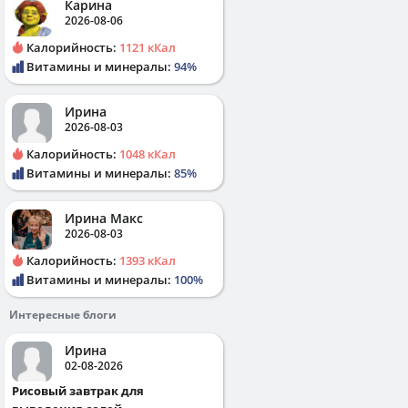
Карина
2026-08-06
Калорийность:
1121 кКал
Витамины и минералы:
94%
Ирина
2026-08-03
Калорийность:
1048 кКал
Витамины и минералы:
85%
Ирина Макс
2026-08-03
Калорийность:
1393 кКал
Витамины и минералы:
100%
Интересные блоги
Ирина
02-08-2026
Рисовый завтрак для