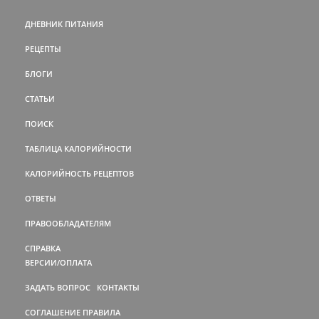
ДНЕВНИК ПИТАНИЯ
РЕЦЕПТЫ
БЛОГИ
СТАТЬИ
ПОИСК
ТАБЛИЦА КАЛОРИЙНОСТИ
КАЛОРИЙНОСТЬ РЕЦЕПТОВ
ОТВЕТЫ
ПРАВООБЛАДАТЕЛЯМ
СПРАВКА
ВЕРСИИ/ОПЛАТА
ЗАДАТЬ ВОПРОС
КОНТАКТЫ
СОГЛАШЕНИЕ
ПРАВИЛА