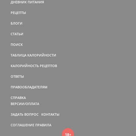
ДНЕВНИК ПИТАНИЯ
РЕЦЕПТЫ
БЛОГИ
СТАТЬИ
ПОИСК
ТАБЛИЦА КАЛОРИЙНОСТИ
КАЛОРИЙНОСТЬ РЕЦЕПТОВ
ОТВЕТЫ
ПРАВООБЛАДАТЕЛЯМ
СПРАВКА
ВЕРСИИ/ОПЛАТА
ЗАДАТЬ ВОПРОС
КОНТАКТЫ
СОГЛАШЕНИЕ
ПРАВИЛА
18+