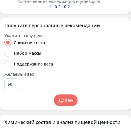
Соотношение белков, жиров и углеводов
1 : 0.2 : 0.2
Получите персональные рекомендации
Укажите вашу цель
Снижение веса
Набор массы
Поддержание веса
Желаемый вес
Далее
Химический состав и анализ пищевой ценности