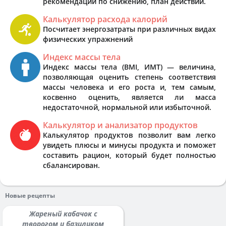
рекомендации по снижению, план действий.
Калькулятор расхода калорий
Посчитает энергозатраты при различных видах
физических упражнений
Индекс массы тела
Индекс массы тела (BMI, ИМТ) — величина,
позволяющая оценить степень соответствия
массы человека и его роста и, тем самым,
косвенно оценить, является ли масса
недостаточной, нормальной или избыточной.
Калькулятор и анализатор продуктов
Калькулятор продуктов позволит вам легко
увидеть плюсы и минусы продукта и поможет
составить рацион, который будет полностью
сбалансирован.
Новые рецепты
Жареный кабачок с
творогом и базиликом