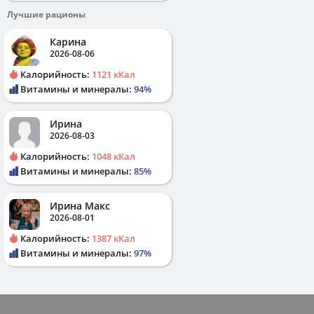
Лучшие рационы
Карина
2026-08-06
Калорийность:
1121 кКал
Витамины и минералы:
94%
Ирина
2026-08-03
Калорийность:
1048 кКал
Витамины и минералы:
85%
Ирина Макс
2026-08-01
Калорийность:
1387 кКал
Витамины и минералы:
97%