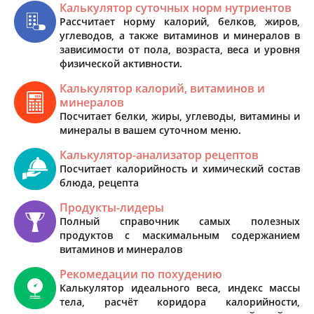
Калькулятор суточных норм нутриентов
Рассчитает норму калорий, белков, жиров,
углеводов, а также витаминов и минералов в
зависимости от пола, возраста, веса и уровня
физической активности.
Калькулятор калорий, витаминов и
минералов
Посчитает белки, жиры, углеводы, витамины и
минералы в вашем суточном меню.
Калькулятор-анализатор рецептов
Посчитает калорийность и химический состав
блюда, рецепта
Продукты-лидеры
Полный справочник самых полезных
продуктов с маскимальным содержанием
витаминов и минералов
Рекомедации по похудению
Калькулятор идеального веса, индекс массы
тела, расчёт коридора калорийности,