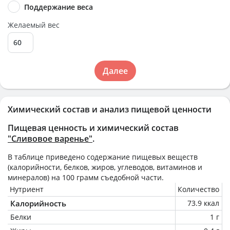
Поддержание веса
Желаемый вес
Далее
Химический состав и анализ пищевой ценности
Пищевая ценность и химический состав
"Сливовое варенье"
.
В таблице приведено содержание пищевых веществ
(калорийности, белков, жиров, углеводов, витаминов и
минералов) на
100 грамм
съедобной части.
Нутриент
Количество
Калорийность
73.9 ккал
Белки
1 г