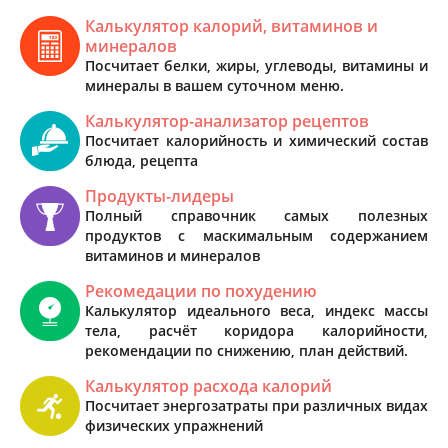
Калькулятор калорий, витаминов и
минералов
Посчитает белки, жиры, углеводы, витамины и
минералы в вашем суточном меню.
Калькулятор-анализатор рецептов
Посчитает калорийность и химический состав
блюда, рецепта
Продукты-лидеры
Полный справочник самых полезных
продуктов с маскимальным содержанием
витаминов и минералов
Рекомедации по похудению
Калькулятор идеального веса, индекс массы
тела, расчёт коридора калорийности,
рекомендации по снижению, план действий.
Калькулятор расхода калорий
Посчитает энергозатраты при различных видах
физических упражнений