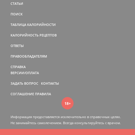
СТАТЬИ
ПОИСК
ТАБЛИЦА КАЛОРИЙНОСТИ
КАЛОРИЙНОСТЬ РЕЦЕПТОВ
ОТВЕТЫ
ПРАВООБЛАДАТЕЛЯМ
СПРАВКА
ВЕРСИИ/ОПЛАТА
ЗАДАТЬ ВОПРОС
КОНТАКТЫ
СОГЛАШЕНИЕ
ПРАВИЛА
18+
Информация предоставляется исключительно в справочных целях.
Не занимайтесь самолечением. Всегда консультируйтесь c врачом.