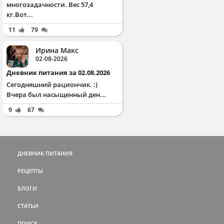
многозадачности. Вес 57,4
кг.Вот...
11
79
Ирина Макс
02-08-2026
Дневник питания за 02.08.2026
Сегодняшний рациончик. :)
Вчера был насыщенный ден...
9
67
ДНЕВНИК ПИТАНИЯ
РЕЦЕПТЫ
БЛОГИ
СТАТЬИ
ПОИСК