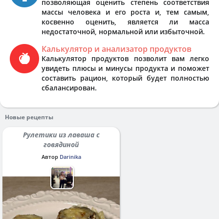
позволяющая оценить степень соответствия
массы человека и его роста и, тем самым,
косвенно оценить, является ли масса
недостаточной, нормальной или избыточной.
Калькулятор и анализатор продуктов
Калькулятор продуктов позволит вам легко
увидеть плюсы и минусы продукта и поможет
составить рацион, который будет полностью
сбалансирован.
Новые рецепты
Рулетики из лаваша с
говядиной
Автор
Darinika