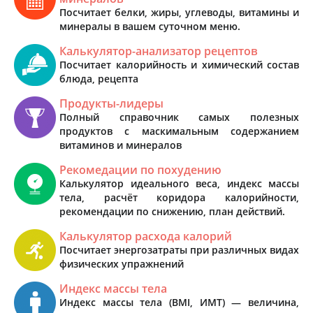
Посчитает белки, жиры, углеводы, витамины и
минералы в вашем суточном меню.
Калькулятор-анализатор рецептов
Посчитает калорийность и химический состав
блюда, рецепта
Продукты-лидеры
Полный справочник самых полезных
продуктов с маскимальным содержанием
витаминов и минералов
Рекомедации по похудению
Калькулятор идеального веса, индекс массы
тела, расчёт коридора калорийности,
рекомендации по снижению, план действий.
Калькулятор расхода калорий
Посчитает энергозатраты при различных видах
физических упражнений
Индекс массы тела
Индекс массы тела (BMI, ИМТ) — величина,