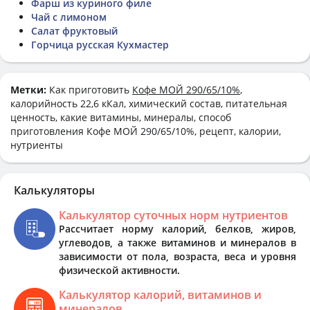
Фарш из куриного филе
Чай с лимоном
Салат фруктовый
Горчица русская Кухмастер
Метки:
Как приготовить
Кофе МОЙ 290/65/10%
,
калорийность 22,6 кКал, химический состав, питательная
ценность, какие витамины, минералы, способ
приготовления Кофе МОЙ 290/65/10%, рецепт, калории,
нутриенты
Калькуляторы
Калькулятор суточных норм нутриентов
Рассчитает норму калорий, белков, жиров,
углеводов, а также витаминов и минералов в
зависимости от пола, возраста, веса и уровня
физической активности.
Калькулятор калорий, витаминов и
минералов