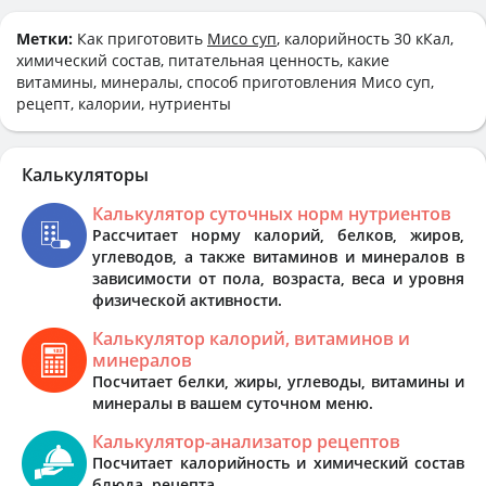
Метки:
Как приготовить
Мисо суп
, калорийность 30 кКал,
химический состав, питательная ценность, какие
витамины, минералы, способ приготовления Мисо суп,
рецепт, калории, нутриенты
Калькуляторы
Калькулятор суточных норм нутриентов
Рассчитает норму калорий, белков, жиров,
углеводов, а также витаминов и минералов в
зависимости от пола, возраста, веса и уровня
физической активности.
Калькулятор калорий, витаминов и
минералов
Посчитает белки, жиры, углеводы, витамины и
минералы в вашем суточном меню.
Калькулятор-анализатор рецептов
Посчитает калорийность и химический состав
блюда, рецепта