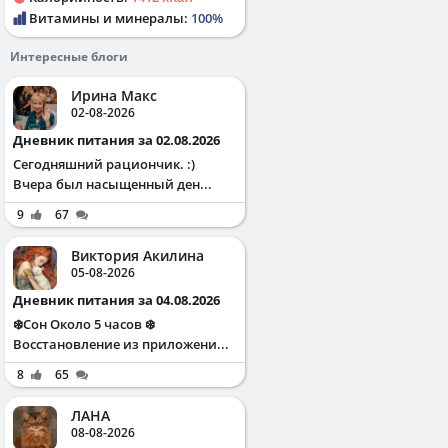
Витамины и минералы:
100%
Интересные блоги
Ирина Макс
02-08-2026
Дневник питания за 02.08.2026
Сегодняшний рациончик. :)
Вчера был насыщенный ден...
9
67
Виктория Акилина
05-08-2026
Дневник питания за 04.08.2026
❄️Сон Около 5 часов ❄️
Восстановление из приложени...
8
65
ЛАНА
08-08-2026