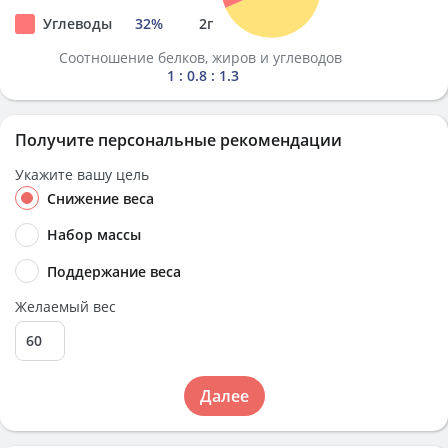
Углеводы
32
%
2
г
Соотношение белков, жиров и углеводов
1 : 0.8 : 1.3
Получите персональные рекомендации
Укажите вашу цель
Снижение веса
Набор массы
Поддержание веса
Желаемый вес
Далее