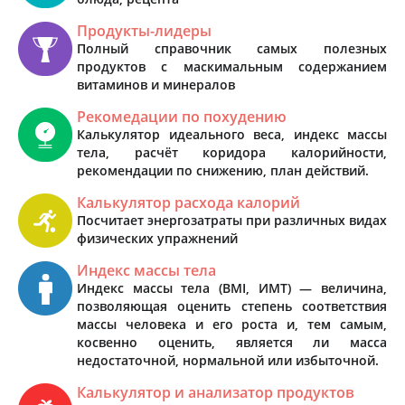
Продукты-лидеры
Полный справочник самых полезных
продуктов с маскимальным содержанием
витаминов и минералов
Рекомедации по похудению
Калькулятор идеального веса, индекс массы
тела, расчёт коридора калорийности,
рекомендации по снижению, план действий.
Калькулятор расхода калорий
Посчитает энергозатраты при различных видах
физических упражнений
Индекс массы тела
Индекс массы тела (BMI, ИМТ) — величина,
позволяющая оценить степень соответствия
массы человека и его роста и, тем самым,
косвенно оценить, является ли масса
недостаточной, нормальной или избыточной.
Калькулятор и анализатор продуктов