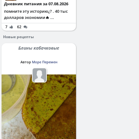
Дневник питания за 07.08.2026
помните эту историю¿? . 40 тыс
долларов экономии🔥 ...
7
62
Новые рецепты
Блины кабачковые
Автор
Море Перемен