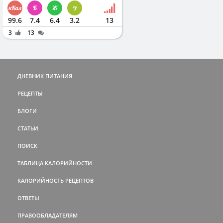
99.6
7.4
6.4
3.2
13
3
13
ДНЕВНИК ПИТАНИЯ
РЕЦЕПТЫ
БЛОГИ
СТАТЬИ
ПОИСК
ТАБЛИЦА КАЛОРИЙНОСТИ
КАЛОРИЙНОСТЬ РЕЦЕПТОВ
ОТВЕТЫ
ПРАВООБЛАДАТЕЛЯМ