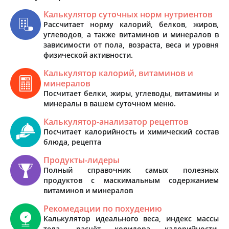
Калькулятор суточных норм нутриентов
Рассчитает норму калорий, белков, жиров,
углеводов, а также витаминов и минералов в
зависимости от пола, возраста, веса и уровня
физической активности.
Калькулятор калорий, витаминов и
минералов
Посчитает белки, жиры, углеводы, витамины и
минералы в вашем суточном меню.
Калькулятор-анализатор рецептов
Посчитает калорийность и химический состав
блюда, рецепта
Продукты-лидеры
Полный справочник самых полезных
продуктов с маскимальным содержанием
витаминов и минералов
Рекомедации по похудению
Калькулятор идеального веса, индекс массы
тела, расчёт коридора калорийности,