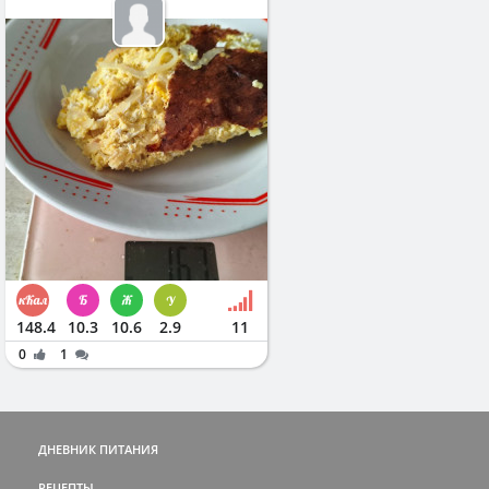
148.4
10.3
10.6
2.9
11
0
1
ДНЕВНИК ПИТАНИЯ
РЕЦЕПТЫ