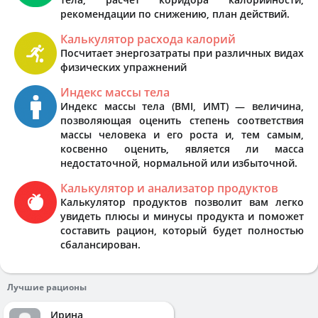
рекомендации по снижению, план действий.
Калькулятор расхода калорий
Посчитает энергозатраты при различных видах
физических упражнений
Индекс массы тела
Индекс массы тела (BMI, ИМТ) — величина,
позволяющая оценить степень соответствия
массы человека и его роста и, тем самым,
косвенно оценить, является ли масса
недостаточной, нормальной или избыточной.
Калькулятор и анализатор продуктов
Калькулятор продуктов позволит вам легко
увидеть плюсы и минусы продукта и поможет
составить рацион, который будет полностью
сбалансирован.
Лучшие рационы
Ирина