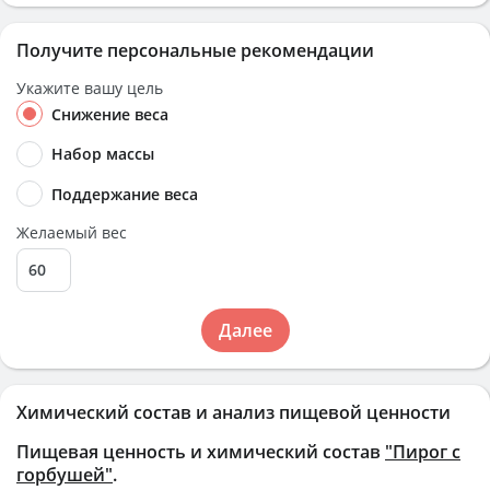
Получите персональные рекомендации
Укажите вашу цель
Снижение веса
Набор массы
Поддержание веса
Желаемый вес
Далее
Химический состав и анализ пищевой ценности
Пищевая ценность и химический состав
"Пирог с
горбушей"
.