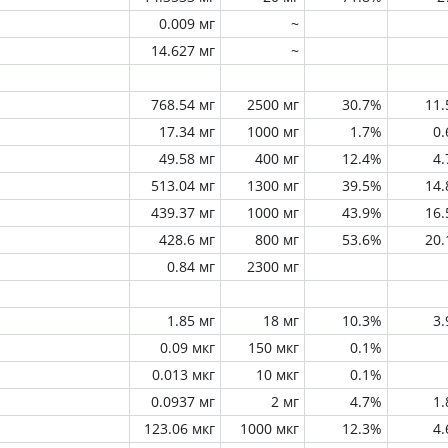
0.009 мг
~
14.627 мг
~
768.54 мг
2500 мг
30.7%
11
17.34 мг
1000 мг
1.7%
0
49.58 мг
400 мг
12.4%
4
513.04 мг
1300 мг
39.5%
14
439.37 мг
1000 мг
43.9%
16
428.6 мг
800 мг
53.6%
20
0.84 мг
2300 мг
1.85 мг
18 мг
10.3%
3
0.09 мкг
150 мкг
0.1%
0.013 мкг
10 мкг
0.1%
0.0937 мг
2 мг
4.7%
1
123.06 мкг
1000 мкг
12.3%
4