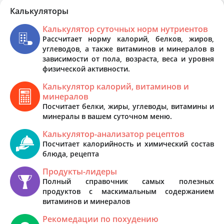
Калькуляторы
Калькулятор суточных норм нутриентов
Рассчитает норму калорий, белков, жиров,
углеводов, а также витаминов и минералов в
зависимости от пола, возраста, веса и уровня
физической активности.
Калькулятор калорий, витаминов и
минералов
Посчитает белки, жиры, углеводы, витамины и
минералы в вашем суточном меню.
Калькулятор-анализатор рецептов
Посчитает калорийность и химический состав
блюда, рецепта
Продукты-лидеры
Полный справочник самых полезных
продуктов с маскимальным содержанием
витаминов и минералов
Рекомедации по похудению