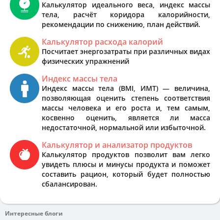
Калькулятор идеального веса, индекс массы
тела, расчёт коридора калорийности,
рекомендации по снижению, план действий.
Калькулятор расхода калорий
Посчитает энергозатраты при различных видах
физических упражнений
Индекс массы тела
Индекс массы тела (BMI, ИМТ) — величина,
позволяющая оценить степень соответствия
массы человека и его роста и, тем самым,
косвенно оценить, является ли масса
недостаточной, нормальной или избыточной.
Калькулятор и анализатор продуктов
Калькулятор продуктов позволит вам легко
увидеть плюсы и минусы продукта и поможет
составить рацион, который будет полностью
сбалансирован.
Интересные блоги