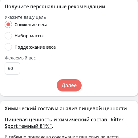
Получите персональные рекомендации
Укажите вашу цель
Снижение веса
Набор массы
Поддержание веса
Желаемый вес
Далее
Химический состав и анализ пищевой ценности
Пищевая ценность и химический состав
"Ritter
Sport темный 81%"
.
В таблице приведено содержание пищевых веществ