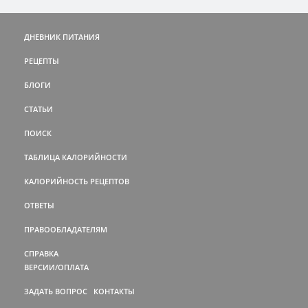
ДНЕВНИК ПИТАНИЯ
РЕЦЕПТЫ
БЛОГИ
СТАТЬИ
ПОИСК
ТАБЛИЦА КАЛОРИЙНОСТИ
КАЛОРИЙНОСТЬ РЕЦЕПТОВ
ОТВЕТЫ
ПРАВООБЛАДАТЕЛЯМ
СПРАВКА
ВЕРСИИ/ОПЛАТА
ЗАДАТЬ ВОПРОС
КОНТАКТЫ