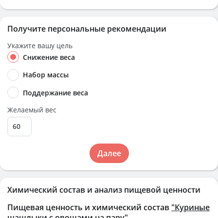
Получите персональные рекомендации
Укажите вашу цель
Снижение веса
Набор массы
Поддержание веса
Желаемый вес
Далее
Химический состав и анализ пищевой ценности
Пищевая ценность и химический состав
"Куриные
шашлыки с овощами на пару"
.