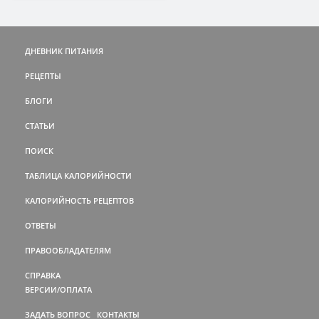
ДНЕВНИК ПИТАНИЯ
РЕЦЕПТЫ
БЛОГИ
СТАТЬИ
ПОИСК
ТАБЛИЦА КАЛОРИЙНОСТИ
КАЛОРИЙНОСТЬ РЕЦЕПТОВ
ОТВЕТЫ
ПРАВООБЛАДАТЕЛЯМ
СПРАВКА
ВЕРСИИ/ОПЛАТА
ЗАДАТЬ ВОПРОС
КОНТАКТЫ