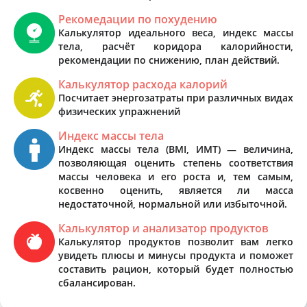
Рекомедации по похудению
Калькулятор идеального веса, индекс массы
тела, расчёт коридора калорийности,
рекомендации по снижению, план действий.
Калькулятор расхода калорий
Посчитает энергозатраты при различных видах
физических упражнений
Индекс массы тела
Индекс массы тела (BMI, ИМТ) — величина,
позволяющая оценить степень соответствия
массы человека и его роста и, тем самым,
косвенно оценить, является ли масса
недостаточной, нормальной или избыточной.
Калькулятор и анализатор продуктов
Калькулятор продуктов позволит вам легко
увидеть плюсы и минусы продукта и поможет
составить рацион, который будет полностью
сбалансирован.