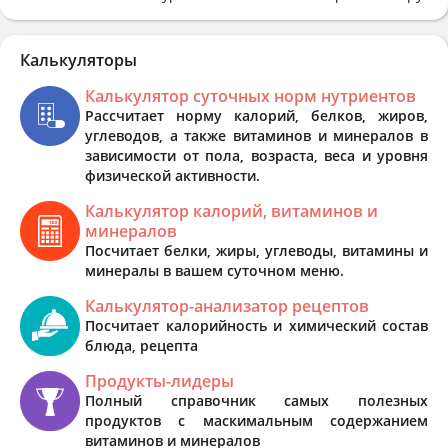
Калькуляторы
Калькулятор суточных норм нутриентов
Рассчитает норму калорий, белков, жиров,
углеводов, а также витаминов и минералов в
зависимости от пола, возраста, веса и уровня
физической активности.
Калькулятор калорий, витаминов и
минералов
Посчитает белки, жиры, углеводы, витамины и
минералы в вашем суточном меню.
Калькулятор-анализатор рецептов
Посчитает калорийность и химический состав
блюда, рецепта
Продукты-лидеры
Полный справочник самых полезных
продуктов с маскимальным содержанием
витаминов и минералов