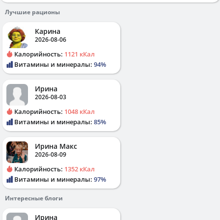
Лучшие рационы
Карина
2026-08-06
Калорийность:
1121 кКал
Витамины и минералы:
94%
Ирина
2026-08-03
Калорийность:
1048 кКал
Витамины и минералы:
85%
Ирина Макс
2026-08-09
Калорийность:
1352 кКал
Витамины и минералы:
97%
Интересные блоги
Ирина