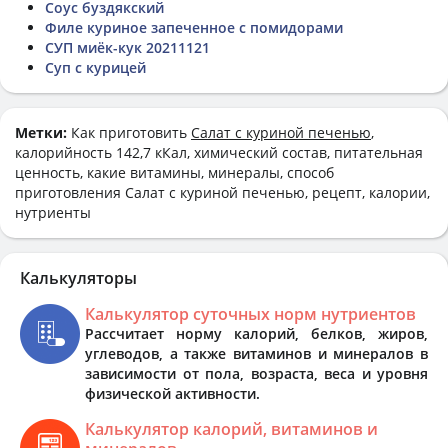
Соус буздякский
Филе куриное запеченное с помидорами
СУП миёк-кук 20211121
Суп с курицей
Метки:
Как приготовить
Салат с куриной печенью
,
калорийность 142,7 кКал, химический состав, питательная
ценность, какие витамины, минералы, способ
приготовления Салат с куриной печенью, рецепт, калории,
нутриенты
Калькуляторы
Калькулятор суточных норм нутриентов
Рассчитает норму калорий, белков, жиров,
углеводов, а также витаминов и минералов в
зависимости от пола, возраста, веса и уровня
физической активности.
Калькулятор калорий, витаминов и