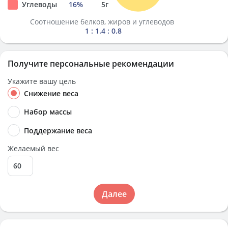
Углеводы
16
%
5
г
Соотношение белков, жиров и углеводов
1 : 1.4 : 0.8
Получите персональные рекомендации
Укажите вашу цель
Снижение веса
Набор массы
Поддержание веса
Желаемый вес
Далее