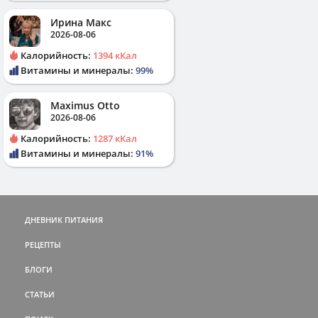
Ирина Макс
2026-08-06
Калорийность:
1394 кКал
Витамины и минералы:
99%
Maximus Otto
2026-08-06
Калорийность:
1287 кКал
Витамины и минералы:
91%
ДНЕВНИК ПИТАНИЯ
РЕЦЕПТЫ
БЛОГИ
СТАТЬИ