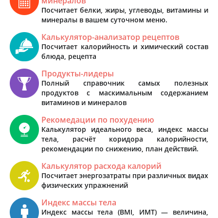
минералов
Посчитает белки, жиры, углеводы, витамины и
минералы в вашем суточном меню.
Калькулятор-анализатор рецептов
Посчитает калорийность и химический состав
блюда, рецепта
Продукты-лидеры
Полный справочник самых полезных
продуктов с маскимальным содержанием
витаминов и минералов
Рекомедации по похудению
Калькулятор идеального веса, индекс массы
тела, расчёт коридора калорийности,
рекомендации по снижению, план действий.
Калькулятор расхода калорий
Посчитает энергозатраты при различных видах
физических упражнений
Индекс массы тела
Индекс массы тела (BMI, ИМТ) — величина,