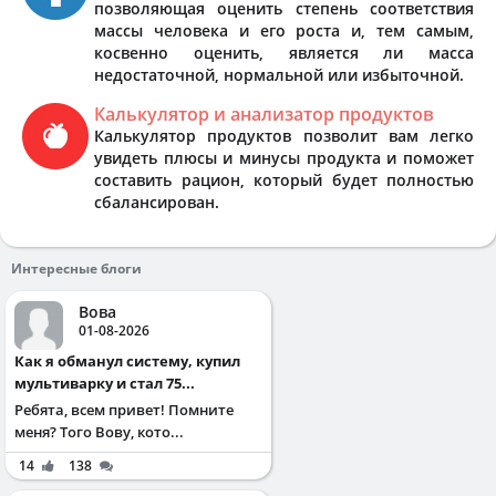
позволяющая оценить степень соответствия
массы человека и его роста и, тем самым,
косвенно оценить, является ли масса
недостаточной, нормальной или избыточной.
Калькулятор и анализатор продуктов
Калькулятор продуктов позволит вам легко
увидеть плюсы и минусы продукта и поможет
составить рацион, который будет полностью
сбалансирован.
Интересные блоги
Вова
01-08-2026
Как я обманул систему, купил
мультиварку и стал 75...
Ребята, всем привет! Помните
меня? Того Вову, кото...
14
138