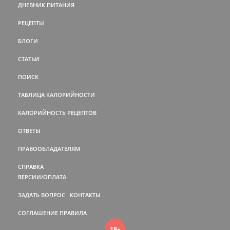
ДНЕВНИК ПИТАНИЯ
РЕЦЕПТЫ
БЛОГИ
СТАТЬИ
ПОИСК
ТАБЛИЦА КАЛОРИЙНОСТИ
КАЛОРИЙНОСТЬ РЕЦЕПТОВ
ОТВЕТЫ
ПРАВООБЛАДАТЕЛЯМ
СПРАВКА
ВЕРСИИ/ОПЛАТА
ЗАДАТЬ ВОПРОС
КОНТАКТЫ
СОГЛАШЕНИЕ
ПРАВИЛА
18+