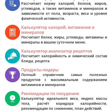
Рассчитает норму калорий, белков, жиров,
углеводов, а также витаминов и минералов в
зависимости от пола, возраста, веса и уровня
физической активности.
Калькулятор калорий, витаминов и
минералов
Посчитает белки, жиры, углеводы, витамины и
минералы в вашем суточном меню.
Калькулятор-анализатор рецептов
Посчитает калорийность и химический состав
блюда, рецепта
Продукты-лидеры
Полный справочник самых полезных
продуктов с маскимальным содержанием
витаминов и минералов
Рекомедации по похудению
Калькулятор идеального веса, индекс массы
тела, расчёт коридора калорийности,
рекомендации по снижению, план действий.