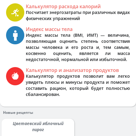
Калькулятор расхода калорий
Посчитает энергозатраты при различных видах
физических упражнений
Индекс массы тела
Индекс массы тела (BMI, ИМТ) — величина,
позволяющая оценить степень соответствия
массы человека и его роста и, тем самым,
косвенно оценить, является ли масса
недостаточной, нормальной или избыточной.
Калькулятор и анализатор продуктов
Калькулятор продуктов позволит вам легко
увидеть плюсы и минусы продукта и поможет
составить рацион, который будет полностью
сбалансирован.
Новые рецепты
Цветаевский яблочный
пирог