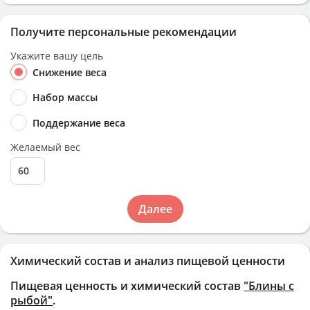
Получите персональные рекомендации
Укажите вашу цель
Снижение веса
Набор массы
Поддержание веса
Желаемый вес
Далее
Химический состав и анализ пищевой ценности
Пищевая ценность и химический состав
"Блины с
рыбой"
.