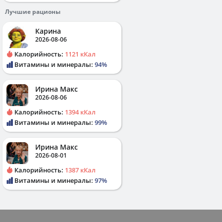
Лучшие рационы
Карина
2026-08-06
Калорийность:
1121 кКал
Витамины и минералы:
94%
Ирина Макс
2026-08-06
Калорийность:
1394 кКал
Витамины и минералы:
99%
Ирина Макс
2026-08-01
Калорийность:
1387 кКал
Витамины и минералы:
97%