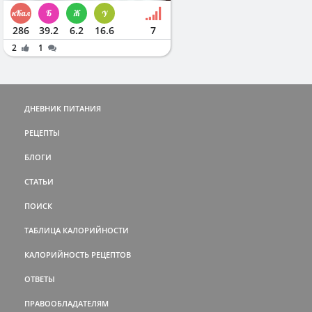
286
39.2
6.2
16.6
7
2
1
ДНЕВНИК ПИТАНИЯ
РЕЦЕПТЫ
БЛОГИ
СТАТЬИ
ПОИСК
ТАБЛИЦА КАЛОРИЙНОСТИ
КАЛОРИЙНОСТЬ РЕЦЕПТОВ
ОТВЕТЫ
ПРАВООБЛАДАТЕЛЯМ