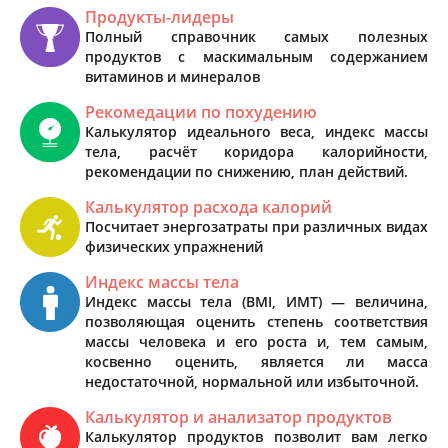
Продукты-лидеры
Полный справочник самых полезных
продуктов с маскимальным содержанием
витаминов и минералов
Рекомедации по похудению
Калькулятор идеального веса, индекс массы
тела, расчёт коридора калорийности,
рекомендации по снижению, план действий.
Калькулятор расхода калорий
Посчитает энергозатраты при различных видах
физических упражнений
Индекс массы тела
Индекс массы тела (BMI, ИМТ) — величина,
позволяющая оценить степень соответствия
массы человека и его роста и, тем самым,
косвенно оценить, является ли масса
недостаточной, нормальной или избыточной.
Калькулятор и анализатор продуктов
Калькулятор продуктов позволит вам легко