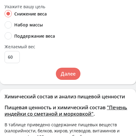
Укажите вашу цель
Снижение веса
Набор массы
Поддержание веса
Желаемый вес
Далее
Химический состав и анализ пищевой ценности
Пищевая ценность и химический состав
"Печень
индейки со сметаной и морковкой"
.
В таблице приведено содержание пищевых веществ
(калорийности, белков, жиров, углеводов, витаминов и