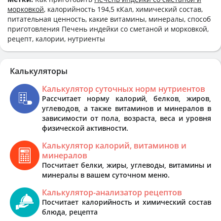
морковкой
, калорийность 194,5 кКал, химический состав,
питательная ценность, какие витамины, минералы, способ
приготовления Печень индейки со сметаной и морковкой,
рецепт, калории, нутриенты
Калькуляторы
Калькулятор суточных норм нутриентов
Рассчитает норму калорий, белков, жиров,
углеводов, а также витаминов и минералов в
зависимости от пола, возраста, веса и уровня
физической активности.
Калькулятор калорий, витаминов и
минералов
Посчитает белки, жиры, углеводы, витамины и
минералы в вашем суточном меню.
Калькулятор-анализатор рецептов
Посчитает калорийность и химический состав
блюда, рецепта