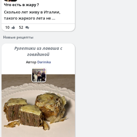
Что есть в жару ?
Сколько лет живу в Италии,
такого жаркого лета не ...
10
52
Новые рецепты
Рулетики из лаваша с
говядиной
Автор
Darinika