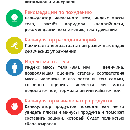
витаминов и минералов
Рекомедации по похудению
Калькулятор идеального веса, индекс массы
тела, расчёт коридора калорийности,
рекомендации по снижению, план действий.
Калькулятор расхода калорий
Посчитает энергозатраты при различных видах
физических упражнений
Индекс массы тела
Индекс массы тела (BMI, ИМТ) — величина,
позволяющая оценить степень соответствия
массы человека и его роста и, тем самым,
косвенно оценить, является ли масса
недостаточной, нормальной или избыточной.
Калькулятор и анализатор продуктов
Калькулятор продуктов позволит вам легко
увидеть плюсы и минусы продукта и поможет
составить рацион, который будет полностью
сбалансирован.