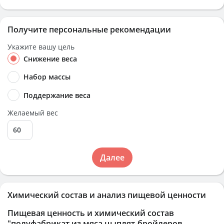
Получите персональные рекомендации
Укажите вашу цель
Снижение веса
Набор массы
Поддержание веса
Желаемый вес
Далее
Химический состав и анализ пищевой ценности
Пищевая ценность и химический состав
"полуфабрикат из мяса цыплят-бройлеров