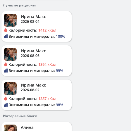
Лучшие рационы
Ирина Макс
2026-08-04
Калорийность:
1412 кКал
Витамины и минералы:
100%
Ирина Макс
2026-08-06
Калорийность:
1394 кКал
Витамины и минералы:
99%
Ирина Макс
2026-08-02
Калорийность:
1387 кКал
Витамины и минералы:
98%
Интересные блоги
Алина