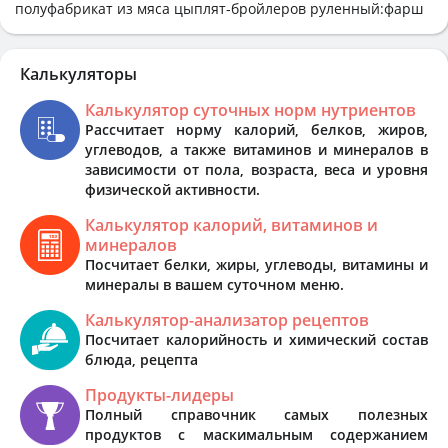
полуфабрикат из мяса цыплят-бройлеров руленный:фарш
Калькуляторы
Калькулятор суточных норм нутриентов
Рассчитает норму калорий, белков, жиров,
углеводов, а также витаминов и минералов в
зависимости от пола, возраста, веса и уровня
физической активности.
Калькулятор калорий, витаминов и
минералов
Посчитает белки, жиры, углеводы, витамины и
минералы в вашем суточном меню.
Калькулятор-анализатор рецептов
Посчитает калорийность и химический состав
блюда, рецепта
Продукты-лидеры
Полный справочник самых полезных
продуктов с маскимальным содержанием