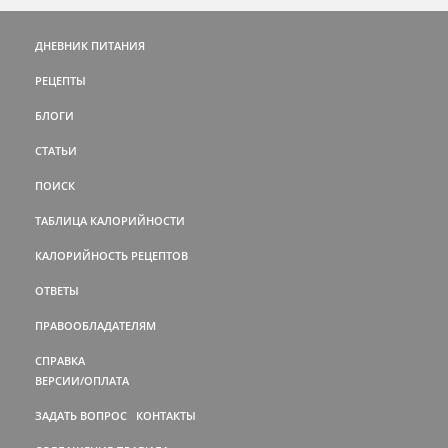
ДНЕВНИК ПИТАНИЯ
РЕЦЕПТЫ
БЛОГИ
СТАТЬИ
ПОИСК
ТАБЛИЦА КАЛОРИЙНОСТИ
КАЛОРИЙНОСТЬ РЕЦЕПТОВ
ОТВЕТЫ
ПРАВООБЛАДАТЕЛЯМ
СПРАВКА
ВЕРСИИ/ОПЛАТА
ЗАДАТЬ ВОПРОС
КОНТАКТЫ