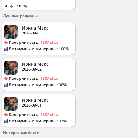
4
10
Лучшие рационы
Ирина Макс
2026-08-05
Калорийность:
1397 кКал
Витамины и минералы:
100%
Ирина Макс
2026-08-02
Калорийность:
1387 кКал
Витамины и минералы:
98%
Ирина Макс
2026-08-01
Калорийность:
1387 кКал
Витамины и минералы:
97%
Интересные блоги