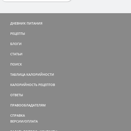
ДНЕВНИК ПИТАНИЯ
РЕЦЕПТЫ
БЛОГИ
СТАТЬИ
ПОИСК
ТАБЛИЦА КАЛОРИЙНОСТИ
КАЛОРИЙНОСТЬ РЕЦЕПТОВ
ОТВЕТЫ
ПРАВООБЛАДАТЕЛЯМ
СПРАВКА
ВЕРСИИ/ОПЛАТА