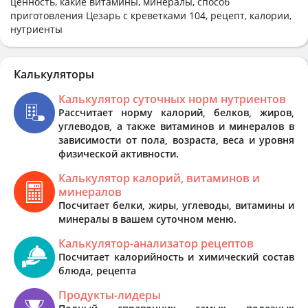
ценность, какие витамины, минералы, способ
приготовления Цезарь с креветками 104, рецепт, калории,
нутриенты
Калькуляторы
Калькулятор суточных норм нутриентов
Рассчитает норму калорий, белков, жиров,
углеводов, а также витаминов и минералов в
зависимости от пола, возраста, веса и уровня
физической активности.
Калькулятор калорий, витаминов и
минералов
Посчитает белки, жиры, углеводы, витамины и
минералы в вашем суточном меню.
Калькулятор-анализатор рецептов
Посчитает калорийность и химический состав
блюда, рецепта
Продукты-лидеры