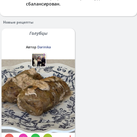
сбалансирован.
Новые рецепты
Голубцы
Автор
Darinika