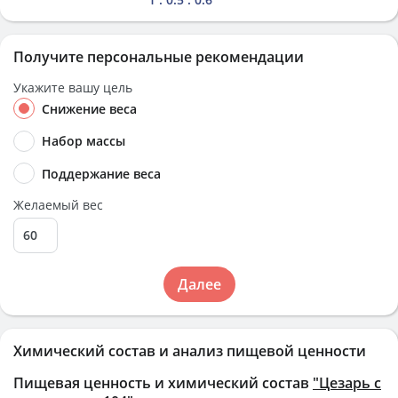
Получите персональные рекомендации
Укажите вашу цель
Снижение веса
Набор массы
Поддержание веса
Желаемый вес
Далее
Химический состав и анализ пищевой ценности
Пищевая ценность и химический состав
"Цезарь с