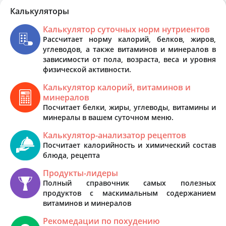
Калькуляторы
Калькулятор суточных норм нутриентов
Рассчитает норму калорий, белков, жиров,
углеводов, а также витаминов и минералов в
зависимости от пола, возраста, веса и уровня
физической активности.
Калькулятор калорий, витаминов и
минералов
Посчитает белки, жиры, углеводы, витамины и
минералы в вашем суточном меню.
Калькулятор-анализатор рецептов
Посчитает калорийность и химический состав
блюда, рецепта
Продукты-лидеры
Полный справочник самых полезных
продуктов с маскимальным содержанием
витаминов и минералов
Рекомедации по похудению