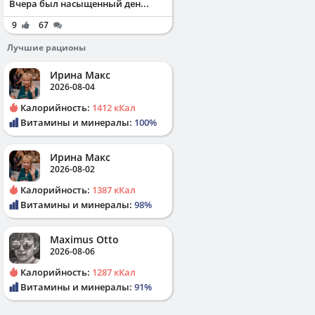
Вчера был насыщенный ден...
9
67
Лучшие рационы
Ирина Макс
2026-08-04
Калорийность:
1412 кКал
Витамины и минералы:
100%
Ирина Макс
2026-08-02
Калорийность:
1387 кКал
Витамины и минералы:
98%
Maximus Otto
2026-08-06
Калорийность:
1287 кКал
Витамины и минералы:
91%