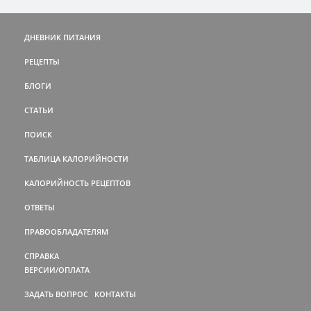
ДНЕВНИК ПИТАНИЯ
РЕЦЕПТЫ
БЛОГИ
СТАТЬИ
ПОИСК
ТАБЛИЦА КАЛОРИЙНОСТИ
КАЛОРИЙНОСТЬ РЕЦЕПТОВ
ОТВЕТЫ
ПРАВООБЛАДАТЕЛЯМ
СПРАВКА
ВЕРСИИ/ОПЛАТА
ЗАДАТЬ ВОПРОС
КОНТАКТЫ