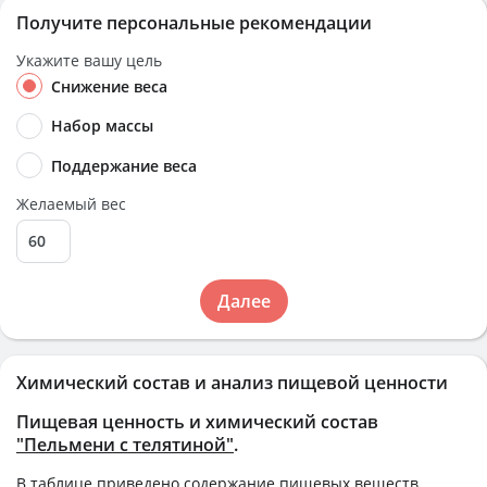
Получите персональные рекомендации
Укажите вашу цель
Снижение веса
Набор массы
Поддержание веса
Желаемый вес
Далее
Химический состав и анализ пищевой ценности
Пищевая ценность и химический состав
"Пельмени с телятиной"
.
В таблице приведено содержание пищевых веществ