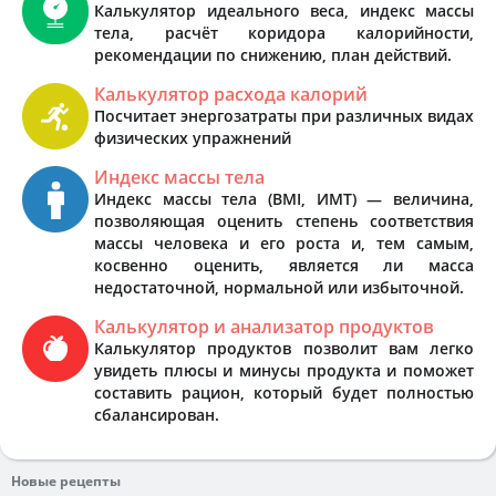
Калькулятор идеального веса, индекс массы
тела, расчёт коридора калорийности,
рекомендации по снижению, план действий.
Калькулятор расхода калорий
Посчитает энергозатраты при различных видах
физических упражнений
Индекс массы тела
Индекс массы тела (BMI, ИМТ) — величина,
позволяющая оценить степень соответствия
массы человека и его роста и, тем самым,
косвенно оценить, является ли масса
недостаточной, нормальной или избыточной.
Калькулятор и анализатор продуктов
Калькулятор продуктов позволит вам легко
увидеть плюсы и минусы продукта и поможет
составить рацион, который будет полностью
сбалансирован.
Новые рецепты