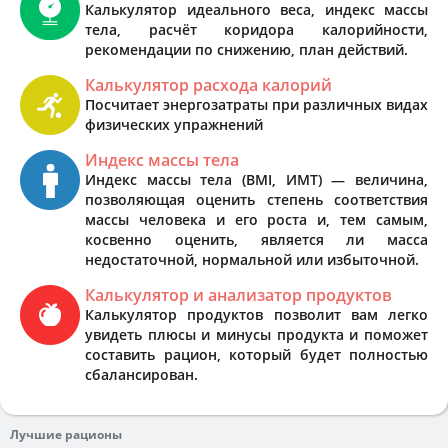
Калькулятор идеального веса, индекс массы
тела, расчёт коридора калорийности,
рекомендации по снижению, план действий.
Калькулятор расхода калорий
Посчитает энергозатраты при различных видах
физических упражнений
Индекс массы тела
Индекс массы тела (BMI, ИМТ) — величина,
позволяющая оценить степень соответствия
массы человека и его роста и, тем самым,
косвенно оценить, является ли масса
недостаточной, нормальной или избыточной.
Калькулятор и анализатор продуктов
Калькулятор продуктов позволит вам легко
увидеть плюсы и минусы продукта и поможет
составить рацион, который будет полностью
сбалансирован.
Лучшие рационы