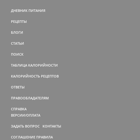
ДНЕВНИК ПИТАНИЯ
РЕЦЕПТЫ
БЛОГИ
СТАТЬИ
ПОИСК
ТАБЛИЦА КАЛОРИЙНОСТИ
КАЛОРИЙНОСТЬ РЕЦЕПТОВ
ОТВЕТЫ
ПРАВООБЛАДАТЕЛЯМ
СПРАВКА
ВЕРСИИ/ОПЛАТА
ЗАДАТЬ ВОПРОС
КОНТАКТЫ
СОГЛАШЕНИЕ
ПРАВИЛА