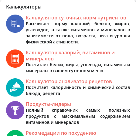
Калькуляторы
Калькулятор суточных норм нутриентов
Рассчитает норму калорий, белков, жиров,
углеводов, а также витаминов и минералов в
зависимости от пола, возраста, веса и уровня
физической активности.
Калькулятор калорий, витаминов и
минералов
Посчитает белки, жиры, углеводы, витамины и
минералы в вашем суточном меню.
Калькулятор-анализатор рецептов
Посчитает калорийность и химический состав
блюда, рецепта
Продукты-лидеры
Полный справочник самых полезных
продуктов с маскимальным содержанием
витаминов и минералов
Рекомедации по похудению