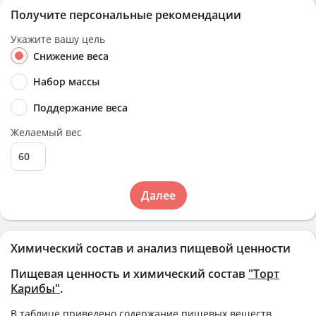
Получите персональные рекомендации
Укажите вашу цель
Снижение веса
Набор массы
Поддержание веса
Желаемый вес
Далее
Химический состав и анализ пищевой ценности
Пищевая ценность и химический состав
"Торт
Карибы"
.
В таблице приведено содержание пищевых веществ