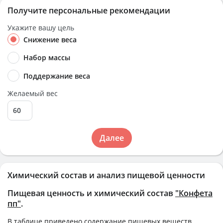
Получите персональные рекомендации
Укажите вашу цель
Снижение веса
Набор массы
Поддержание веса
Желаемый вес
Далее
Химический состав и анализ пищевой ценности
Пищевая ценность и химический состав
"Конфета
пп"
.
В таблице приведено содержание пищевых веществ