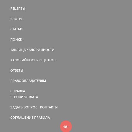
РЕЦЕПТЫ
БЛОГИ
СТАТЬИ
ПОИСК
ТАБЛИЦА КАЛОРИЙНОСТИ
КАЛОРИЙНОСТЬ РЕЦЕПТОВ
ОТВЕТЫ
ПРАВООБЛАДАТЕЛЯМ
СПРАВКА
ВЕРСИИ/ОПЛАТА
ЗАДАТЬ ВОПРОС
КОНТАКТЫ
СОГЛАШЕНИЕ
ПРАВИЛА
18+