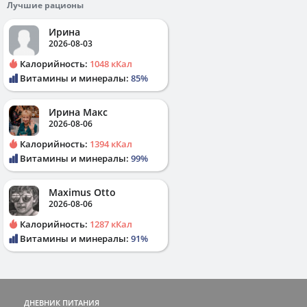
Лучшие рационы
Ирина
2026-08-03
Калорийность:
1048 кКал
Витамины и минералы:
85%
Ирина Макс
2026-08-06
Калорийность:
1394 кКал
Витамины и минералы:
99%
Maximus Otto
2026-08-06
Калорийность:
1287 кКал
Витамины и минералы:
91%
ДНЕВНИК ПИТАНИЯ