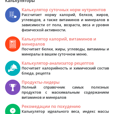
Калькуляторы
Калькулятор суточных норм нутриентов
Рассчитает норму калорий, белков, жиров,
углеводов, а также витаминов и минералов в
зависимости от пола, возраста, веса и уровня
физической активности.
Калькулятор калорий, витаминов и
минералов
Посчитает белки, жиры, углеводы, витамины и
минералы в вашем суточном меню.
Калькулятор-анализатор рецептов
Посчитает калорийность и химический состав
блюда, рецепта
Продукты-лидеры
Полный справочник самых полезных
продуктов с маскимальным содержанием
витаминов и минералов
Рекомедации по похудению
Калькулятор идеального веса, индекс массы