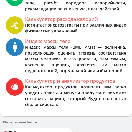
тела, расчёт коридора калорийности,
рекомендации по снижению, план действий.
Калькулятор расхода калорий
Посчитает энергозатраты при различных видах
физических упражнений
Индекс массы тела
Индекс массы тела (BMI, ИМТ) — величина,
позволяющая оценить степень соответствия
массы человека и его роста и, тем самым,
косвенно оценить, является ли масса
недостаточной, нормальной или избыточной.
Калькулятор и анализатор продуктов
Калькулятор продуктов позволит вам легко
увидеть плюсы и минусы продукта и поможет
составить рацион, который будет полностью
сбалансирован.
Интересные блоги