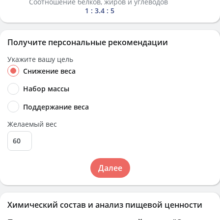
Соотношение белков, жиров и углеводов
1 : 3.4 : 5
Получите персональные рекомендации
Укажите вашу цель
Снижение веса
Набор массы
Поддержание веса
Желаемый вес
Далее
Химический состав и анализ пищевой ценности