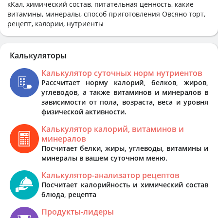
кКал, химический состав, питательная ценность, какие
витамины, минералы, способ приготовления Овсяно торт,
рецепт, калории, нутриенты
Калькуляторы
Калькулятор суточных норм нутриентов
Рассчитает норму калорий, белков, жиров,
углеводов, а также витаминов и минералов в
зависимости от пола, возраста, веса и уровня
физической активности.
Калькулятор калорий, витаминов и
минералов
Посчитает белки, жиры, углеводы, витамины и
минералы в вашем суточном меню.
Калькулятор-анализатор рецептов
Посчитает калорийность и химический состав
блюда, рецепта
Продукты-лидеры