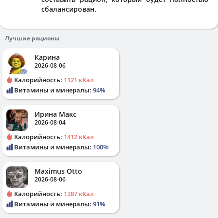
сбалансирован.
Лучшие рационы
Карина
2026-08-06
Калорийность:
1121 кКал
Витамины и минералы:
94%
Ирина Макс
2026-08-04
Калорийность:
1412 кКал
Витамины и минералы:
100%
Maximus Otto
2026-08-06
Калорийность:
1287 кКал
Витамины и минералы:
91%