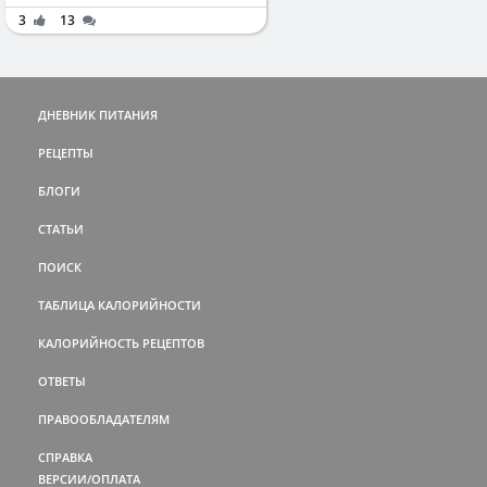
3
13
ДНЕВНИК ПИТАНИЯ
РЕЦЕПТЫ
БЛОГИ
СТАТЬИ
ПОИСК
ТАБЛИЦА КАЛОРИЙНОСТИ
КАЛОРИЙНОСТЬ РЕЦЕПТОВ
ОТВЕТЫ
ПРАВООБЛАДАТЕЛЯМ
СПРАВКА
ВЕРСИИ/ОПЛАТА