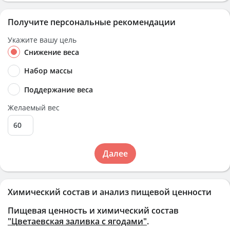
Получите персональные рекомендации
Укажите вашу цель
Снижение веса
Набор массы
Поддержание веса
Желаемый вес
Далее
Химический состав и анализ пищевой ценности
Пищевая ценность и химический состав
"Цветаевская заливка с ягодами"
.