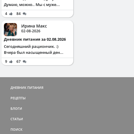
Думаю, можно.. Мы с муже...
4
84
Ирина Макс
02-08-2026
Дневник питания за 02.08.2026
Сегодняшний рациончик. :)
Вчера был насыщенный ден...
9
67
ДНЕВНИК ПИТАНИЯ
РЕЦЕПТЫ
БЛОГИ
СТАТЬИ
ПОИСК