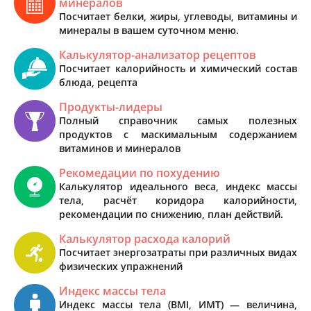
минералов
Посчитает белки, жиры, углеводы, витамины и
минералы в вашем суточном меню.
Калькулятор-анализатор рецептов
Посчитает калорийность и химический состав
блюда, рецепта
Продукты-лидеры
Полный справочник самых полезных
продуктов с маскимальным содержанием
витаминов и минералов
Рекомедации по похудению
Калькулятор идеального веса, индекс массы
тела, расчёт коридора калорийности,
рекомендации по снижению, план действий.
Калькулятор расхода калорий
Посчитает энергозатраты при различных видах
физических упражнений
Индекс массы тела
Индекс массы тела (BMI, ИМТ) — величина,