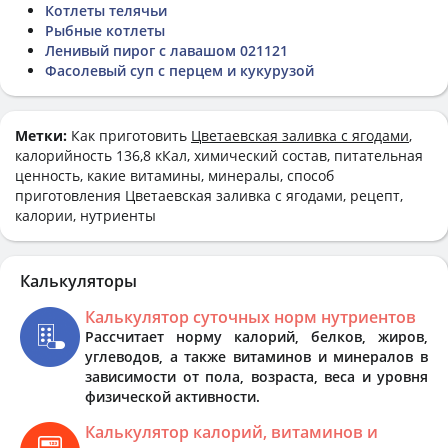
Котлеты телячьи
Рыбные котлеты
Ленивый пирог с лавашом 021121
Фасолевый суп с перцем и кукурузой
Метки:
Как приготовить
Цветаевская заливка с ягодами
,
калорийность 136,8 кКал, химический состав, питательная
ценность, какие витамины, минералы, способ
приготовления Цветаевская заливка с ягодами, рецепт,
калории, нутриенты
Калькуляторы
Калькулятор суточных норм нутриентов
Рассчитает норму калорий, белков, жиров,
углеводов, а также витаминов и минералов в
зависимости от пола, возраста, веса и уровня
физической активности.
Калькулятор калорий, витаминов и