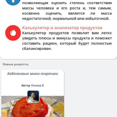
позволяющая оценить степень соответствия
массы человека и его роста и, тем самым,
косвенно оценить, является ли масса
недостаточной, нормальной или избыточной.
Калькулятор и анализатор продуктов
Калькулятор продуктов позволит вам легко
увидеть плюсы и минусы продукта и поможет
составить рацион, который будет полностью
сбалансирован.
Новые рецепты
Кабачковые мини-тортики
Автор
Оксана Б