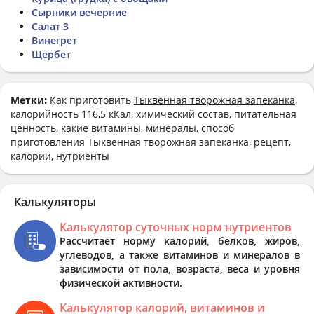
Сырники вечерние
Салат 3
Винегрет
Щербет
Метки:
Как приготовить
Тыквенная творожная запеканка
,
калорийность 116,5 кКал, химический состав, питательная
ценность, какие витамины, минералы, способ
приготовления Тыквенная творожная запеканка, рецепт,
калории, нутриенты
Калькуляторы
Калькулятор суточных норм нутриентов
Рассчитает норму калорий, белков, жиров,
углеводов, а также витаминов и минералов в
зависимости от пола, возраста, веса и уровня
физической активности.
Калькулятор калорий, витаминов и