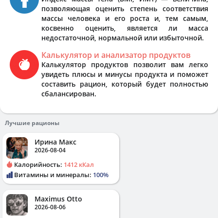
позволяющая оценить степень соответствия
массы человека и его роста и, тем самым,
косвенно оценить, является ли масса
недостаточной, нормальной или избыточной.
Калькулятор и анализатор продуктов
Калькулятор продуктов позволит вам легко
увидеть плюсы и минусы продукта и поможет
составить рацион, который будет полностью
сбалансирован.
Лучшие рационы
Ирина Макс
2026-08-04
Калорийность:
1412 кКал
Витамины и минералы:
100%
Maximus Otto
2026-08-06