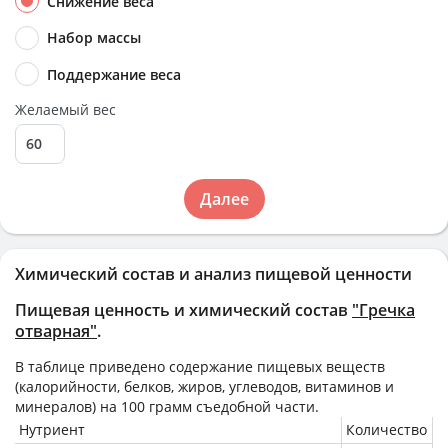
Снижение веса
Набор массы
Поддержание веса
Желаемый вес
Далее
Химический состав и анализ пищевой ценности
Пищевая ценность и химический состав
"Гречка
отварная"
.
В таблице приведено содержание пищевых веществ
(калорийности, белков, жиров, углеводов, витаминов и
минералов) на
100 грамм
съедобной части.
Нутриент
Количество