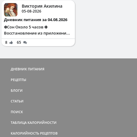
Виктория Акилина
05-08-2026
Дневник питания за 04.08.2026
❄️Сон Около 5 часов ❄️
Восстановление из приложени...
8
65
ДНЕВНИК ПИТАНИЯ
РЕЦЕПТЫ
БЛОГИ
СТАТЬИ
ПОИСК
ТАБЛИЦА КАЛОРИЙНОСТИ
КАЛОРИЙНОСТЬ РЕЦЕПТОВ