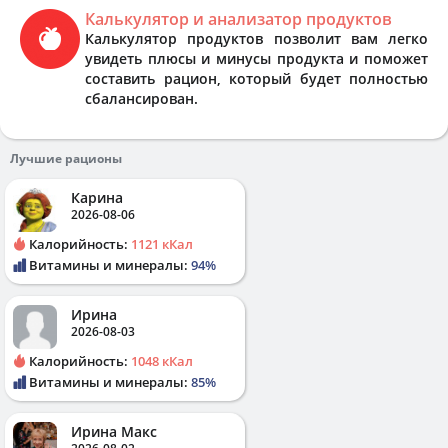
Калькулятор и анализатор продуктов
Калькулятор продуктов позволит вам легко
увидеть плюсы и минусы продукта и поможет
составить рацион, который будет полностью
сбалансирован.
Лучшие рационы
Карина
2026-08-06
Калорийность:
1121 кКал
Витамины и минералы:
94%
Ирина
2026-08-03
Калорийность:
1048 кКал
Витамины и минералы:
85%
Ирина Макс