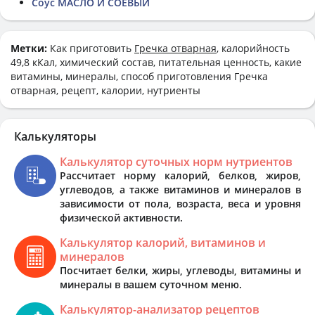
Соус МАСЛО И СОЕВЫЙ
Метки:
Как приготовить
Гречка отварная
, калорийность
49,8 кКал, химический состав, питательная ценность, какие
витамины, минералы, способ приготовления Гречка
отварная, рецепт, калории, нутриенты
Калькуляторы
Калькулятор суточных норм нутриентов
Рассчитает норму калорий, белков, жиров,
углеводов, а также витаминов и минералов в
зависимости от пола, возраста, веса и уровня
физической активности.
Калькулятор калорий, витаминов и
минералов
Посчитает белки, жиры, углеводы, витамины и
минералы в вашем суточном меню.
Калькулятор-анализатор рецептов