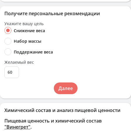
Получите персональные рекомендации
Укажите вашу цель
Снижение веса
Набор массы
Поддержание веса
Желаемый вес
Далее
Химический состав и анализ пищевой ценности
Пищевая ценность и химический состав
"Винегрет"
.