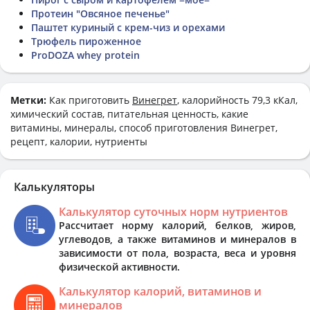
Протеин "Овсяное печенье"
Паштет куриный с крем-чиз и орехами
Трюфель пироженное
ProDOZA whey protein
Метки:
Как приготовить
Винегрет
, калорийность 79,3 кКал,
химический состав, питательная ценность, какие
витамины, минералы, способ приготовления Винегрет,
рецепт, калории, нутриенты
Калькуляторы
Калькулятор суточных норм нутриентов
Рассчитает норму калорий, белков, жиров,
углеводов, а также витаминов и минералов в
зависимости от пола, возраста, веса и уровня
физической активности.
Калькулятор калорий, витаминов и
минералов