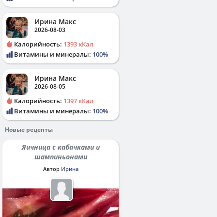
Ирина Макс
2026-08-03
Калорийность:
1393 кКал
Витамины и минералы:
100%
Ирина Макс
2026-08-05
Калорийность:
1397 кКал
Витамины и минералы:
100%
Новые рецепты
Яичница с кабачками и
шампиньонами
Автор
Ирина