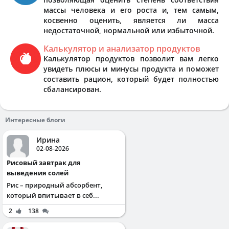
массы человека и его роста и, тем самым,
косвенно оценить, является ли масса
недостаточной, нормальной или избыточной.
Калькулятор и анализатор продуктов
Калькулятор продуктов позволит вам легко
увидеть плюсы и минусы продукта и поможет
составить рацион, который будет полностью
сбалансирован.
Интересные блоги
Ирина
02-08-2026
Рисовый завтрак для
выведения солей
Рис – природный абсорбент,
который впитывает в себ...
2
138