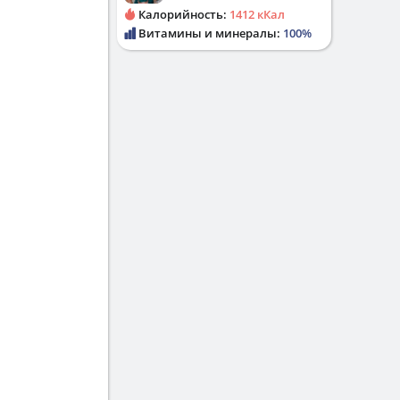
Калорийность:
1412 кКал
Витамины и минералы:
100%