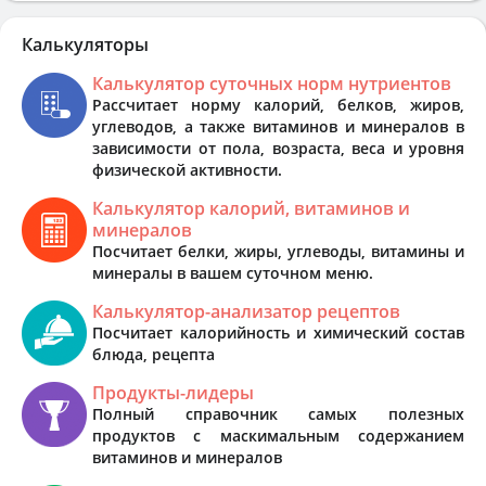
Калькуляторы
Калькулятор суточных норм нутриентов
Рассчитает норму калорий, белков, жиров,
углеводов, а также витаминов и минералов в
зависимости от пола, возраста, веса и уровня
физической активности.
Калькулятор калорий, витаминов и
минералов
Посчитает белки, жиры, углеводы, витамины и
минералы в вашем суточном меню.
Калькулятор-анализатор рецептов
Посчитает калорийность и химический состав
блюда, рецепта
Продукты-лидеры
Полный справочник самых полезных
продуктов с маскимальным содержанием
витаминов и минералов