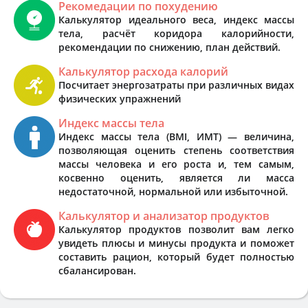
Рекомедации по похудению
Калькулятор идеального веса, индекс массы
тела, расчёт коридора калорийности,
рекомендации по снижению, план действий.
Калькулятор расхода калорий
Посчитает энергозатраты при различных видах
физических упражнений
Индекс массы тела
Индекс массы тела (BMI, ИМТ) — величина,
позволяющая оценить степень соответствия
массы человека и его роста и, тем самым,
косвенно оценить, является ли масса
недостаточной, нормальной или избыточной.
Калькулятор и анализатор продуктов
Калькулятор продуктов позволит вам легко
увидеть плюсы и минусы продукта и поможет
составить рацион, который будет полностью
сбалансирован.