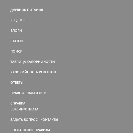
ДНЕВНИК ПИТАНИЯ
РЕЦЕПТЫ
БЛОГИ
СТАТЬИ
ПОИСК
ТАБЛИЦА КАЛОРИЙНОСТИ
КАЛОРИЙНОСТЬ РЕЦЕПТОВ
ОТВЕТЫ
ПРАВООБЛАДАТЕЛЯМ
СПРАВКА
ВЕРСИИ/ОПЛАТА
ЗАДАТЬ ВОПРОС
КОНТАКТЫ
СОГЛАШЕНИЕ
ПРАВИЛА