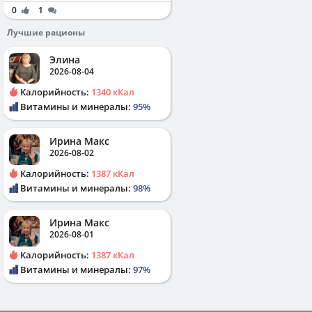
0
1
Лучшие рационы
Элина
2026-08-04
Калорийность:
1340 кКал
Витамины и минералы:
95%
Ирина Макс
2026-08-02
Калорийность:
1387 кКал
Витамины и минералы:
98%
Ирина Макс
2026-08-01
Калорийность:
1387 кКал
Витамины и минералы:
97%