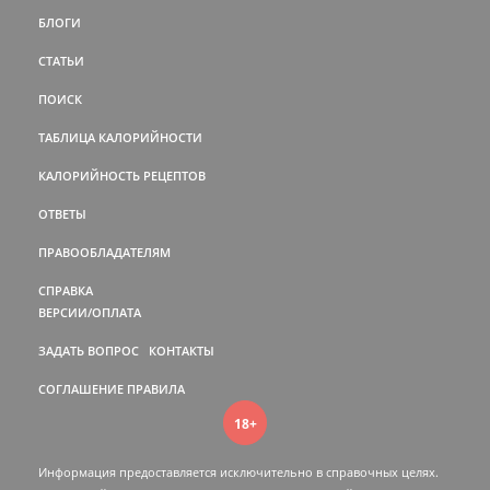
БЛОГИ
СТАТЬИ
ПОИСК
ТАБЛИЦА КАЛОРИЙНОСТИ
КАЛОРИЙНОСТЬ РЕЦЕПТОВ
ОТВЕТЫ
ПРАВООБЛАДАТЕЛЯМ
СПРАВКА
ВЕРСИИ/ОПЛАТА
ЗАДАТЬ ВОПРОС
КОНТАКТЫ
СОГЛАШЕНИЕ
ПРАВИЛА
18+
Информация предоставляется исключительно в справочных целях.