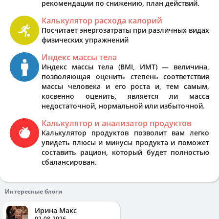
рекомендации по снижению, план действий.
Калькулятор расхода калорий
Посчитает энергозатраты при различных видах
физических упражнений
Индекс массы тела
Индекс массы тела (BMI, ИМТ) — величина,
позволяющая оценить степень соответствия
массы человека и его роста и, тем самым,
косвенно оценить, является ли масса
недостаточной, нормальной или избыточной.
Калькулятор и анализатор продуктов
Калькулятор продуктов позволит вам легко
увидеть плюсы и минусы продукта и поможет
составить рацион, который будет полностью
сбалансирован.
Интересные блоги
Ирина Макс
02-08-2026