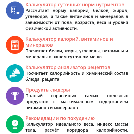
Калькулятор суточных норм нутриентов
Рассчитает норму калорий, белков, жиров,
углеводов, а также витаминов и минералов в
зависимости от пола, возраста, веса и уровня
физической активности.
Калькулятор калорий, витаминов и
минералов
Посчитает белки, жиры, углеводы, витамины и
минералы в вашем суточном меню.
Калькулятор-анализатор рецептов
Посчитает калорийность и химический состав
блюда, рецепта
Продукты-лидеры
Полный справочник самых полезных
продуктов с маскимальным содержанием
витаминов и минералов
Рекомедации по похудению
Калькулятор идеального веса, индекс массы
тела, расчёт коридора калорийности,