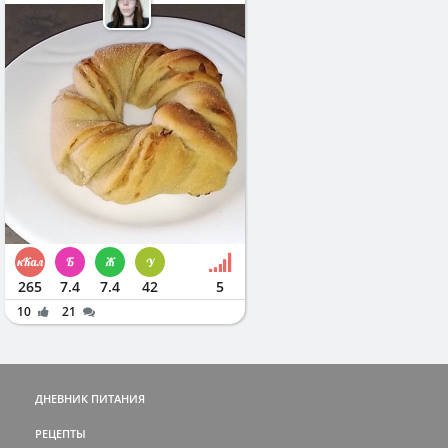
265
7.4
7.4
42
5
10
21
ДНЕВНИК ПИТАНИЯ
РЕЦЕПТЫ