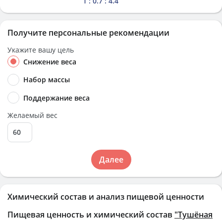
1 : 0.7 : 4.4
Получите персональные рекомендации
Укажите вашу цель
Снижение веса
Набор массы
Поддержание веса
Желаемый вес
Далее
Химический состав и анализ пищевой ценности
Пищевая ценность и химический состав
"Тушёная