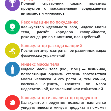
Полный справочник самых полезных
продуктов с маскимальным содержанием
витаминов и минералов
Рекомедации по похудению
Калькулятор идеального веса, индекс массы
тела, расчёт коридора калорийности,
рекомендации по снижению, план действий.
Калькулятор расхода калорий
Посчитает энергозатраты при различных видах
физических упражнений
Индекс массы тела
Индекс массы тела (BMI, ИМТ) — величина,
позволяющая оценить степень соответствия
массы человека и его роста и, тем самым,
косвенно оценить, является ли масса
недостаточной, нормальной или избыточной.
Калькулятор и анализатор продуктов
Калькулятор продуктов позволит вам легко
увидеть плюсы и минусы продукта и поможет