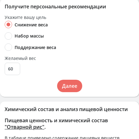
Получите персональные рекомендации
Укажите вашу цель
Снижение веса
Набор массы
Поддержание веса
Желаемый вес
Далее
Химический состав и анализ пищевой ценности
Пищевая ценность и химический состав
"Отварной рис"
.
В таблице приведено содержание пищевых веществ