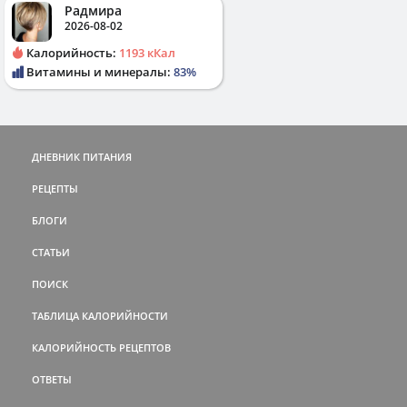
Радмира
2026-08-02
Калорийность:
1193 кКал
Витамины и минералы:
83%
ДНЕВНИК ПИТАНИЯ
РЕЦЕПТЫ
БЛОГИ
СТАТЬИ
ПОИСК
ТАБЛИЦА КАЛОРИЙНОСТИ
КАЛОРИЙНОСТЬ РЕЦЕПТОВ
ОТВЕТЫ