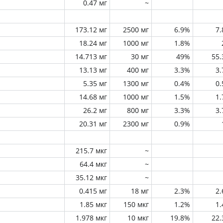
0.47 мг
~
173.12 мг
2500 мг
6.9%
7
18.24 мг
1000 мг
1.8%
14.713 мг
30 мг
49%
55
13.13 мг
400 мг
3.3%
3
5.35 мг
1300 мг
0.4%
0
14.68 мг
1000 мг
1.5%
1
26.2 мг
800 мг
3.3%
3
20.31 мг
2300 мг
0.9%
215.7 мкг
~
64.4 мкг
~
35.12 мкг
~
0.415 мг
18 мг
2.3%
2
1.85 мкг
150 мкг
1.2%
1
1.978 мкг
10 мкг
19.8%
22