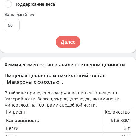
Поддержание веса
Желаемый вес
Далее
Химический состав и анализ пищевой ценности
Пищевая ценность и химический состав
"Макароны с фасолью"
.
В таблице приведено содержание пищевых веществ
(калорийности, белков, жиров, углеводов, витаминов и
минералов) на
100 грамм
съедобной части.
Нутриент
Количество
Калорийность
61.8 ккал
Белки
3 г