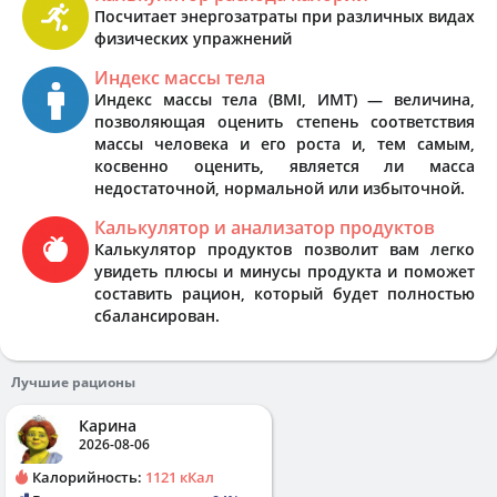
Посчитает энергозатраты при различных видах
физических упражнений
Индекс массы тела
Индекс массы тела (BMI, ИМТ) — величина,
позволяющая оценить степень соответствия
массы человека и его роста и, тем самым,
косвенно оценить, является ли масса
недостаточной, нормальной или избыточной.
Калькулятор и анализатор продуктов
Калькулятор продуктов позволит вам легко
увидеть плюсы и минусы продукта и поможет
составить рацион, который будет полностью
сбалансирован.
Лучшие рационы
Карина
2026-08-06
Калорийность:
1121 кКал