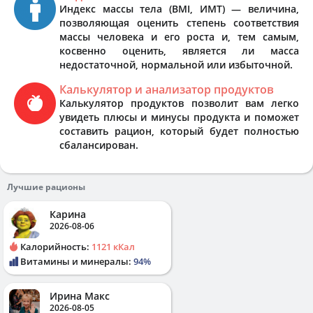
Индекс массы тела (BMI, ИМТ) — величина,
позволяющая оценить степень соответствия
массы человека и его роста и, тем самым,
косвенно оценить, является ли масса
недостаточной, нормальной или избыточной.
Калькулятор и анализатор продуктов
Калькулятор продуктов позволит вам легко
увидеть плюсы и минусы продукта и поможет
составить рацион, который будет полностью
сбалансирован.
Лучшие рационы
Карина
2026-08-06
Калорийность:
1121 кКал
Витамины и минералы:
94%
Ирина Макс
2026-08-05