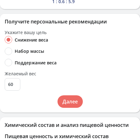
1 : 0.6 : 5.9
Получите персональные рекомендации
Укажите вашу цель
Снижение веса
Набор массы
Поддержание веса
Желаемый вес
Далее
Химический состав и анализ пищевой ценности
Пищевая ценность и химический состав