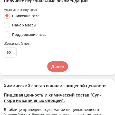
Получите персональные рекомендации
Укажите вашу цель
Снижение веса
Набор массы
Поддержание веса
Желаемый вес
Далее
Химический состав и анализ пищевой ценности
Пищевая ценность и химический состав
"Суп-
пюре из запеченых овощей"
.
В таблице приведено содержание пищевых веществ
(калорийности, белков, жиров, углеводов, витаминов и