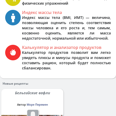
физических упражнений
Индекс массы тела
Индекс массы тела (BMI, ИМТ) — величина,
позволяющая оценить степень соответствия
массы человека и его роста и, тем самым,
косвенно оценить, является ли масса
недостаточной, нормальной или избыточной.
Калькулятор и анализатор продуктов
Калькулятор продуктов позволит вам легко
увидеть плюсы и минусы продукта и поможет
составить рацион, который будет полностью
сбалансирован.
Новые рецепты
Бельгийские вафли
Автор
Море Перемен