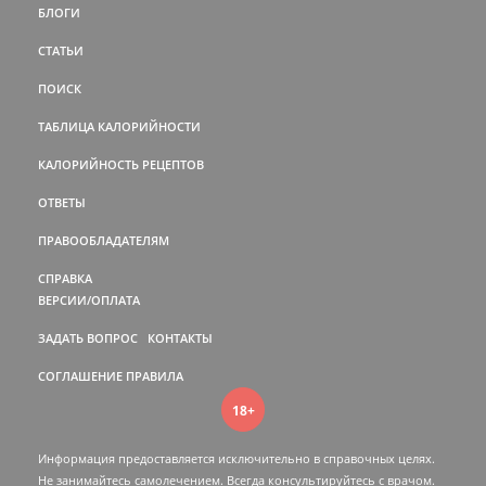
БЛОГИ
СТАТЬИ
ПОИСК
ТАБЛИЦА КАЛОРИЙНОСТИ
КАЛОРИЙНОСТЬ РЕЦЕПТОВ
ОТВЕТЫ
ПРАВООБЛАДАТЕЛЯМ
СПРАВКА
ВЕРСИИ/ОПЛАТА
ЗАДАТЬ ВОПРОС
КОНТАКТЫ
СОГЛАШЕНИЕ
ПРАВИЛА
18+
Информация предоставляется исключительно в справочных целях.
Не занимайтесь самолечением. Всегда консультируйтесь c врачом.