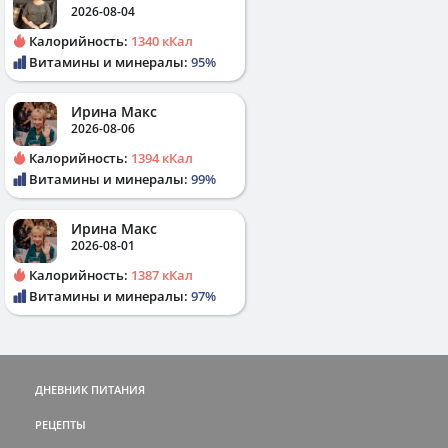
2026-08-04
Калорийность:
1340 кКал
Витамины и минералы:
95%
Ирина Макс
2026-08-06
Калорийность:
1394 кКал
Витамины и минералы:
99%
Ирина Макс
2026-08-01
Калорийность:
1387 кКал
Витамины и минералы:
97%
ДНЕВНИК ПИТАНИЯ
РЕЦЕПТЫ