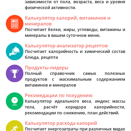
зависимости от пола, возраста, веса и уровня
физической активности.
Калькулятор калорий, витаминов и
минералов
Посчитает белки, жиры, углеводы, витамины и
минералы в вашем суточном меню.
Калькулятор-анализатор рецептов
Посчитает калорийность и химический состав
блюда, рецепта
Продукты-лидеры
Полный справочник самых полезных
продуктов с маскимальным содержанием
витаминов и минералов
Рекомедации по похудению
Калькулятор идеального веса, индекс массы
тела, расчёт коридора калорийности,
рекомендации по снижению, план действий.
Калькулятор расхода калорий
Посчитает энергозатраты при различных видах