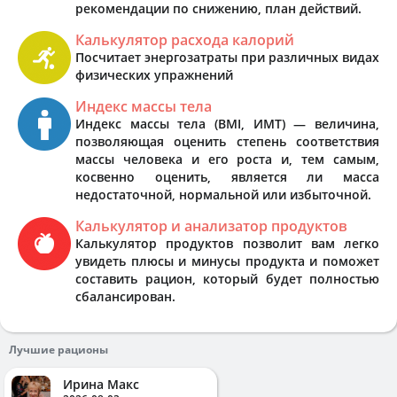
рекомендации по снижению, план действий.
Калькулятор расхода калорий
Посчитает энергозатраты при различных видах
физических упражнений
Индекс массы тела
Индекс массы тела (BMI, ИМТ) — величина,
позволяющая оценить степень соответствия
массы человека и его роста и, тем самым,
косвенно оценить, является ли масса
недостаточной, нормальной или избыточной.
Калькулятор и анализатор продуктов
Калькулятор продуктов позволит вам легко
увидеть плюсы и минусы продукта и поможет
составить рацион, который будет полностью
сбалансирован.
Лучшие рационы
Ирина Макс