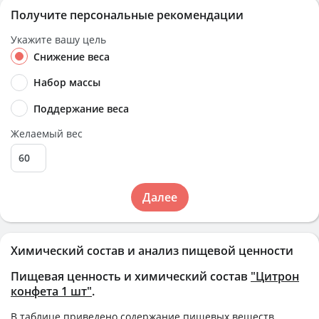
Получите персональные рекомендации
Укажите вашу цель
Снижение веса
Набор массы
Поддержание веса
Желаемый вес
Далее
Химический состав и анализ пищевой ценности
Пищевая ценность и химический состав
"Цитрон
конфета 1 шт"
.
В таблице приведено содержание пищевых веществ