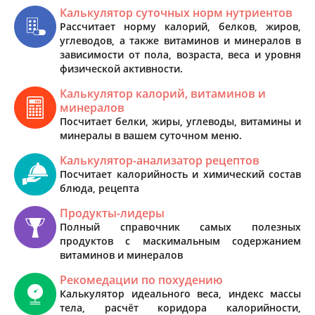
Калькулятор суточных норм нутриентов
Рассчитает норму калорий, белков, жиров,
углеводов, а также витаминов и минералов в
зависимости от пола, возраста, веса и уровня
физической активности.
Калькулятор калорий, витаминов и
минералов
Посчитает белки, жиры, углеводы, витамины и
минералы в вашем суточном меню.
Калькулятор-анализатор рецептов
Посчитает калорийность и химический состав
блюда, рецепта
Продукты-лидеры
Полный справочник самых полезных
продуктов с маскимальным содержанием
витаминов и минералов
Рекомедации по похудению
Калькулятор идеального веса, индекс массы
тела, расчёт коридора калорийности,