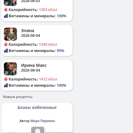
2026-08-03
Калорийность:
1393 кКал
Витамины и минералы:
100%
Элина
2026-08-04
Калорийность:
1340 кКал
Витамины и минералы:
95%
Ирина Макс
2026-08-04
Калорийность:
1412 кКал
Витамины и минералы:
100%
Новые рецепты
Блины кабачковые
Автор
Море Перемен