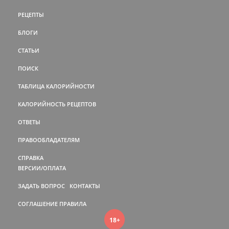
РЕЦЕПТЫ
БЛОГИ
СТАТЬИ
ПОИСК
ТАБЛИЦА КАЛОРИЙНОСТИ
КАЛОРИЙНОСТЬ РЕЦЕПТОВ
ОТВЕТЫ
ПРАВООБЛАДАТЕЛЯМ
СПРАВКА
ВЕРСИИ/ОПЛАТА
ЗАДАТЬ ВОПРОС
КОНТАКТЫ
СОГЛАШЕНИЕ
ПРАВИЛА
18+