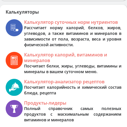
Калькуляторы
Калькулятор суточных норм нутриентов
Рассчитает норму калорий, белков, жиров,
углеводов, а также витаминов и минералов в
зависимости от пола, возраста, веса и уровня
физической активности.
Калькулятор калорий, витаминов и
минералов
Посчитает белки, жиры, углеводы, витамины и
минералы в вашем суточном меню.
Калькулятор-анализатор рецептов
Посчитает калорийность и химический состав
блюда, рецепта
Продукты-лидеры
Полный справочник самых полезных
продуктов с маскимальным содержанием
витаминов и минералов