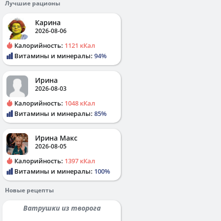
Лучшие рационы
Карина
2026-08-06
Калорийность:
1121 кКал
Витамины и минералы:
94%
Ирина
2026-08-03
Калорийность:
1048 кКал
Витамины и минералы:
85%
Ирина Макс
2026-08-05
Калорийность:
1397 кКал
Витамины и минералы:
100%
Новые рецепты
Ватрушки из творога