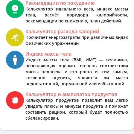
Рекомедации по похудению
Калькулятор идеального веса, индекс массы
тела, расчёт коридора калорийности,
рекомендации по снижению, план действий.
Калькулятор расхода калорий
Посчитает энергозатраты при различных видах
физических упражнений
Индекс массы тела
Индекс массы тела (BMI, ИМТ) — величина,
позволяющая оценить степень соответствия
массы человека и его роста и, тем самым,
косвенно оценить, является ли масса
недостаточной, нормальной или избыточной.
Калькулятор и анализатор продуктов
Калькулятор продуктов позволит вам легко
увидеть плюсы и минусы продукта и поможет
составить рацион, который будет полностью
сбалансирован.