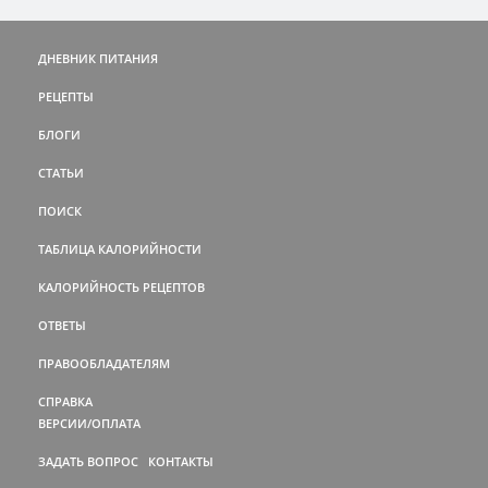
ДНЕВНИК ПИТАНИЯ
РЕЦЕПТЫ
БЛОГИ
СТАТЬИ
ПОИСК
ТАБЛИЦА КАЛОРИЙНОСТИ
КАЛОРИЙНОСТЬ РЕЦЕПТОВ
ОТВЕТЫ
ПРАВООБЛАДАТЕЛЯМ
СПРАВКА
ВЕРСИИ/ОПЛАТА
ЗАДАТЬ ВОПРОС
КОНТАКТЫ