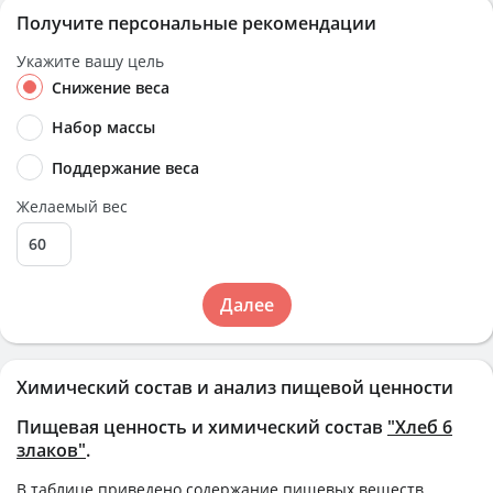
Получите персональные рекомендации
Укажите вашу цель
Снижение веса
Набор массы
Поддержание веса
Желаемый вес
Далее
Химический состав и анализ пищевой ценности
Пищевая ценность и химический состав
"Хлеб 6
злаков"
.
В таблице приведено содержание пищевых веществ