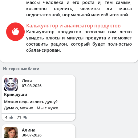
массы человека и его роста и, тем самым,
косвенно оценить, является ли масса
недостаточной, нормальной или избыточной.
Калькулятор и анализатор продуктов
Калькулятор продуктов позволит вам легко
увидеть плюсы и минусы продукта и поможет
составить рацион, который будет полностью
сбалансирован.
Интересные блоги
Лиса
07-08-2026
Крик души
Можно ведь излить душу?
Думаю, можно.. Мы с муже...
4
71
Алина
30-07-2026