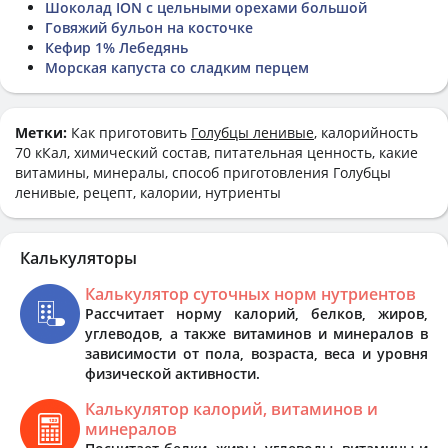
Шоколад ION с цельными орехами большой
Говяжий бульон на косточке
Кефир 1% Лебедянь
Морская капуста со сладким перцем
Метки:
Как приготовить
Голубцы ленивые
, калорийность
70 кКал, химический состав, питательная ценность, какие
витамины, минералы, способ приготовления Голубцы
ленивые, рецепт, калории, нутриенты
Калькуляторы
Калькулятор суточных норм нутриентов
Рассчитает норму калорий, белков, жиров,
углеводов, а также витаминов и минералов в
зависимости от пола, возраста, веса и уровня
физической активности.
Калькулятор калорий, витаминов и
минералов