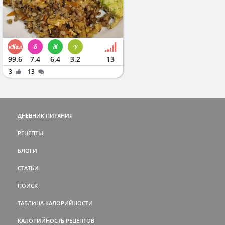
99.6
7.4
6.4
3.2
13
3
13
ДНЕВНИК ПИТАНИЯ
РЕЦЕПТЫ
БЛОГИ
СТАТЬИ
ПОИСК
ТАБЛИЦА КАЛОРИЙНОСТИ
КАЛОРИЙНОСТЬ РЕЦЕПТОВ