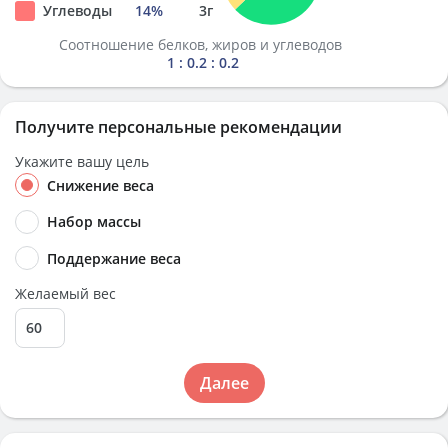
Углеводы
14
%
3
г
Соотношение белков, жиров и углеводов
1 : 0.2 : 0.2
Получите персональные рекомендации
Укажите вашу цель
Снижение веса
Набор массы
Поддержание веса
Желаемый вес
Далее