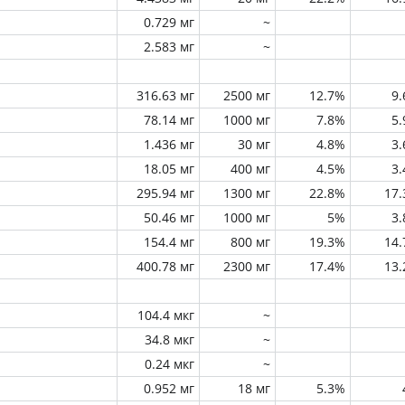
0.729 мг
~
2.583 мг
~
316.63 мг
2500 мг
12.7%
9
78.14 мг
1000 мг
7.8%
5
1.436 мг
30 мг
4.8%
3
18.05 мг
400 мг
4.5%
3
295.94 мг
1300 мг
22.8%
17
50.46 мг
1000 мг
5%
3
154.4 мг
800 мг
19.3%
14
400.78 мг
2300 мг
17.4%
13
104.4 мкг
~
34.8 мкг
~
0.24 мкг
~
0.952 мг
18 мг
5.3%