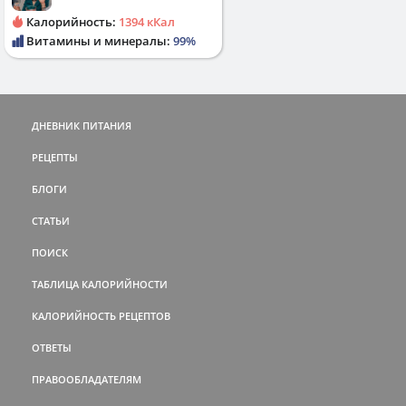
Калорийность:
1394 кКал
Витамины и минералы:
99%
ДНЕВНИК ПИТАНИЯ
РЕЦЕПТЫ
БЛОГИ
СТАТЬИ
ПОИСК
ТАБЛИЦА КАЛОРИЙНОСТИ
КАЛОРИЙНОСТЬ РЕЦЕПТОВ
ОТВЕТЫ
ПРАВООБЛАДАТЕЛЯМ