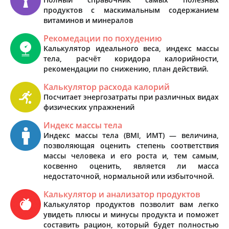
продуктов с маскимальным содержанием
витаминов и минералов
Рекомедации по похудению
Калькулятор идеального веса, индекс массы
тела, расчёт коридора калорийности,
рекомендации по снижению, план действий.
Калькулятор расхода калорий
Посчитает энергозатраты при различных видах
физических упражнений
Индекс массы тела
Индекс массы тела (BMI, ИМТ) — величина,
позволяющая оценить степень соответствия
массы человека и его роста и, тем самым,
косвенно оценить, является ли масса
недостаточной, нормальной или избыточной.
Калькулятор и анализатор продуктов
Калькулятор продуктов позволит вам легко
увидеть плюсы и минусы продукта и поможет
составить рацион, который будет полностью