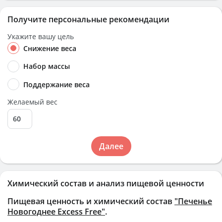
Получите персональные рекомендации
Укажите вашу цель
Снижение веса
Набор массы
Поддержание веса
Желаемый вес
Далее
Химический состав и анализ пищевой ценности
Пищевая ценность и химический состав
"Печенье
Новогоднее Excess Free"
.