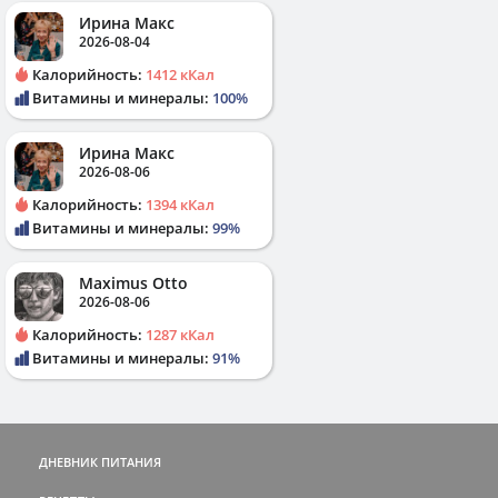
Ирина Макс
2026-08-04
Калорийность:
1412 кКал
Витамины и минералы:
100%
Ирина Макс
2026-08-06
Калорийность:
1394 кКал
Витамины и минералы:
99%
Maximus Otto
2026-08-06
Калорийность:
1287 кКал
Витамины и минералы:
91%
ДНЕВНИК ПИТАНИЯ