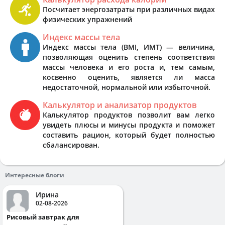
Посчитает энергозатраты при различных видах
физических упражнений
Индекс массы тела
Индекс массы тела (BMI, ИМТ) — величина,
позволяющая оценить степень соответствия
массы человека и его роста и, тем самым,
косвенно оценить, является ли масса
недостаточной, нормальной или избыточной.
Калькулятор и анализатор продуктов
Калькулятор продуктов позволит вам легко
увидеть плюсы и минусы продукта и поможет
составить рацион, который будет полностью
сбалансирован.
Интересные блоги
Ирина
02-08-2026
Рисовый завтрак для