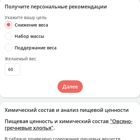
Получите персональные рекомендации
Укажите вашу цель
Снижение веса
Набор массы
Поддержание веса
Желаемый вес
Далее
Химический состав и анализ пищевой ценности
Пищевая ценность и химический состав
"Овсяно-
гречневые хлопья"
.
В таблице приведено содержание пищевых веществ