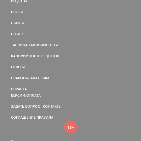
РЕЦЕПТЫ
БЛОГИ
СТАТЬИ
ПОИСК
ТАБЛИЦА КАЛОРИЙНОСТИ
КАЛОРИЙНОСТЬ РЕЦЕПТОВ
ОТВЕТЫ
ПРАВООБЛАДАТЕЛЯМ
СПРАВКА
ВЕРСИИ/ОПЛАТА
ЗАДАТЬ ВОПРОС
КОНТАКТЫ
СОГЛАШЕНИЕ
ПРАВИЛА
18+