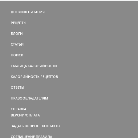
ДНЕВНИК ПИТАНИЯ
РЕЦЕПТЫ
БЛОГИ
СТАТЬИ
ПОИСК
ТАБЛИЦА КАЛОРИЙНОСТИ
КАЛОРИЙНОСТЬ РЕЦЕПТОВ
ОТВЕТЫ
ПРАВООБЛАДАТЕЛЯМ
СПРАВКА
ВЕРСИИ/ОПЛАТА
ЗАДАТЬ ВОПРОС
КОНТАКТЫ
СОГЛАШЕНИЕ
ПРАВИЛА