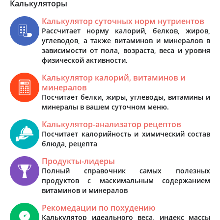
Калькуляторы
Калькулятор суточных норм нутриентов
Рассчитает норму калорий, белков, жиров,
углеводов, а также витаминов и минералов в
зависимости от пола, возраста, веса и уровня
физической активности.
Калькулятор калорий, витаминов и
минералов
Посчитает белки, жиры, углеводы, витамины и
минералы в вашем суточном меню.
Калькулятор-анализатор рецептов
Посчитает калорийность и химический состав
блюда, рецепта
Продукты-лидеры
Полный справочник самых полезных
продуктов с маскимальным содержанием
витаминов и минералов
Рекомедации по похудению
Калькулятор идеального веса, индекс массы