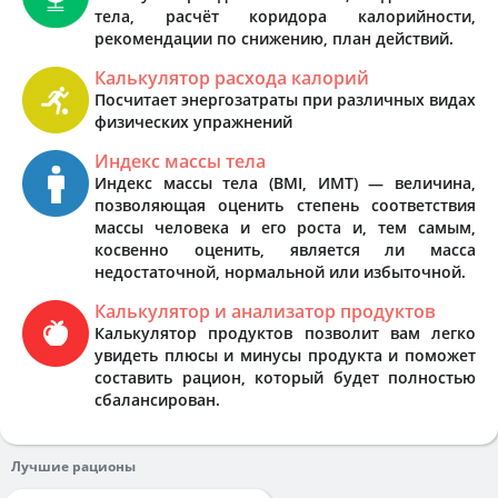
тела, расчёт коридора калорийности,
рекомендации по снижению, план действий.
Калькулятор расхода калорий
Посчитает энергозатраты при различных видах
физических упражнений
Индекс массы тела
Индекс массы тела (BMI, ИМТ) — величина,
позволяющая оценить степень соответствия
массы человека и его роста и, тем самым,
косвенно оценить, является ли масса
недостаточной, нормальной или избыточной.
Калькулятор и анализатор продуктов
Калькулятор продуктов позволит вам легко
увидеть плюсы и минусы продукта и поможет
составить рацион, который будет полностью
сбалансирован.
Лучшие рационы