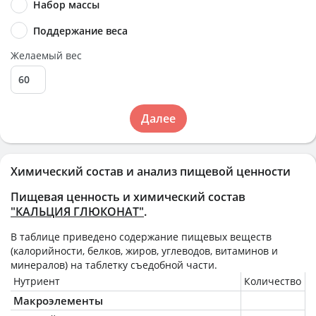
Набор массы
Поддержание веса
Желаемый вес
Далее
Химический состав и анализ пищевой ценности
Пищевая ценность и химический состав
"КАЛЬЦИЯ ГЛЮКОНАТ"
.
В таблице приведено содержание пищевых веществ
(калорийности, белков, жиров, углеводов, витаминов и
минералов) на
таблетку
съедобной части.
Нутриент
Количество
Макроэлементы