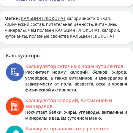
Метки:
КАЛЬЦИЯ ГЛЮКОНАТ
калорийность 0 кКал,
химический состав, питательная ценность, витамины,
минералы, чем полезен КАЛЬЦИЯ ГЛЮКОНАТ, калории,
нутриенты, полезные свойства КАЛЬЦИЯ ГЛЮКОНАТ
Калькуляторы
Калькулятор суточных норм нутриентов
Рассчитает норму калорий, белков, жиров,
углеводов, а также витаминов и минералов в
зависимости от пола, возраста, веса и уровня
физической активности.
Калькулятор калорий, витаминов и
минералов
Посчитает белки, жиры, углеводы, витамины и
минералы в вашем суточном меню.
Калькулятор-анализатор рецептов