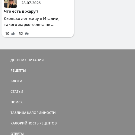
28-07-2026
Что есть в жару ?
Сколько лет живу в Италии,
такого жаркого лета не ...
10
52
ДНЕВНИК ПИТАНИЯ
РЕЦЕПТЫ
БЛОГИ
СТАТЬИ
ПОИСК
ТАБЛИЦА КАЛОРИЙНОСТИ
КАЛОРИЙНОСТЬ РЕЦЕПТОВ
ОТВЕТЫ