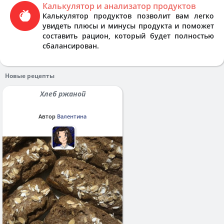
Калькулятор и анализатор продуктов
Калькулятор продуктов позволит вам легко
увидеть плюсы и минусы продукта и поможет
составить рацион, который будет полностью
сбалансирован.
Новые рецепты
Хлеб ржаной
Автор
Валентина