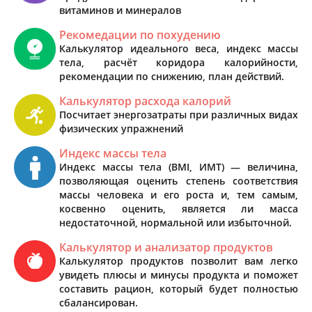
витаминов и минералов
Рекомедации по похудению
Калькулятор идеального веса, индекс массы
тела, расчёт коридора калорийности,
рекомендации по снижению, план действий.
Калькулятор расхода калорий
Посчитает энергозатраты при различных видах
физических упражнений
Индекс массы тела
Индекс массы тела (BMI, ИМТ) — величина,
позволяющая оценить степень соответствия
массы человека и его роста и, тем самым,
косвенно оценить, является ли масса
недостаточной, нормальной или избыточной.
Калькулятор и анализатор продуктов
Калькулятор продуктов позволит вам легко
увидеть плюсы и минусы продукта и поможет
составить рацион, который будет полностью
сбалансирован.