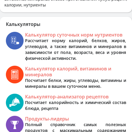
калории, нутриенты
Калькуляторы
Калькулятор суточных норм нутриентов
Рассчитает норму калорий, белков, жиров,
углеводов, а также витаминов и минералов в
зависимости от пола, возраста, веса и уровня
физической активности.
Калькулятор калорий, витаминов и
минералов
Посчитает белки, жиры, углеводы, витамины и
минералы в вашем суточном меню.
Калькулятор-анализатор рецептов
Посчитает калорийность и химический состав
блюда, рецепта
Продукты-лидеры
Полный справочник самых полезных
продуктов с маскимальным содержанием