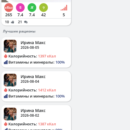
265
7.4
7.4
42
5
10
21
Лучшие рационы
Ирина Макс
2026-08-05
Калорийность:
1397 кКал
Витамины и минералы:
100%
Ирина Макс
2026-08-04
Калорийность:
1412 кКал
Витамины и минералы:
100%
Ирина Макс
2026-08-02
Калорийность:
1387 кКал
Витамины и минералы:
98%