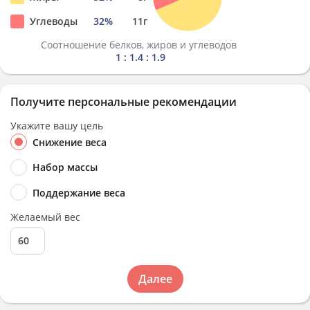
Углеводы
32
%
11
г
Соотношение белков, жиров и углеводов
1 : 1.4 : 1.9
Получите персональные рекомендации
Укажите вашу цель
Снижение веса
Набор массы
Поддержание веса
Желаемый вес
Далее