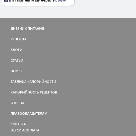
ДНЕВНИК ПИТАНИЯ
РЕЦЕПТЫ
БЛОГИ
СТАТЬИ
ПОИСК
ТАБЛИЦА КАЛОРИЙНОСТИ
КАЛОРИЙНОСТЬ РЕЦЕПТОВ
ОТВЕТЫ
ПРАВООБЛАДАТЕЛЯМ
СПРАВКА
ВЕРСИИ/ОПЛАТА