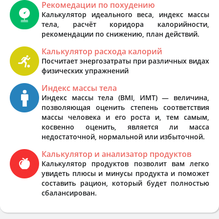
Рекомедации по похудению
Калькулятор идеального веса, индекс массы
тела, расчёт коридора калорийности,
рекомендации по снижению, план действий.
Калькулятор расхода калорий
Посчитает энергозатраты при различных видах
физических упражнений
Индекс массы тела
Индекс массы тела (BMI, ИМТ) — величина,
позволяющая оценить степень соответствия
массы человека и его роста и, тем самым,
косвенно оценить, является ли масса
недостаточной, нормальной или избыточной.
Калькулятор и анализатор продуктов
Калькулятор продуктов позволит вам легко
увидеть плюсы и минусы продукта и поможет
составить рацион, который будет полностью
сбалансирован.