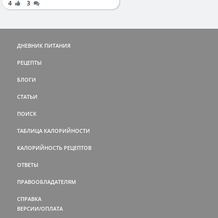
4
3
ДНЕВНИК ПИТАНИЯ
РЕЦЕПТЫ
БЛОГИ
СТАТЬИ
ПОИСК
ТАБЛИЦА КАЛОРИЙНОСТИ
КАЛОРИЙНОСТЬ РЕЦЕПТОВ
ОТВЕТЫ
ПРАВООБЛАДАТЕЛЯМ
СПРАВКА
ВЕРСИИ/ОПЛАТА