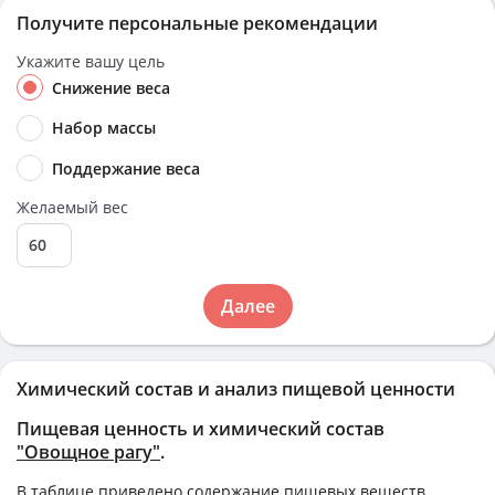
Получите персональные рекомендации
Укажите вашу цель
Снижение веса
Набор массы
Поддержание веса
Желаемый вес
Далее
Химический состав и анализ пищевой ценности
Пищевая ценность и химический состав
"Овощное рагу"
.
В таблице приведено содержание пищевых веществ