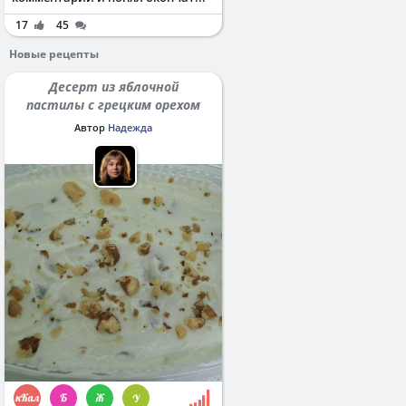
17
45
Новые рецепты
Десерт из яблочной
пастилы с грецким орехом
Автор
Надежда