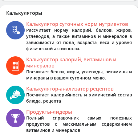
Калькуляторы
Калькулятор суточных норм нутриентов
Рассчитает норму калорий, белков, жиров,
углеводов, а также витаминов и минералов в
зависимости от пола, возраста, веса и уровня
физической активности.
Калькулятор калорий, витаминов и
минералов
Посчитает белки, жиры, углеводы, витамины и
минералы в вашем суточном меню.
Калькулятор-анализатор рецептов
Посчитает калорийность и химический состав
блюда, рецепта
Продукты-лидеры
Полный справочник самых полезных
продуктов с маскимальным содержанием
витаминов и минералов