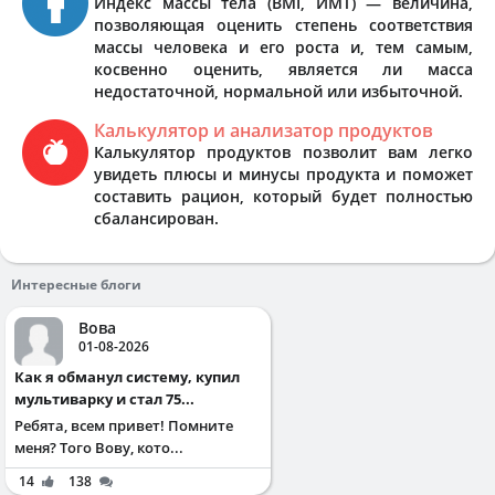
Индекс массы тела (BMI, ИМТ) — величина,
позволяющая оценить степень соответствия
массы человека и его роста и, тем самым,
косвенно оценить, является ли масса
недостаточной, нормальной или избыточной.
Калькулятор и анализатор продуктов
Калькулятор продуктов позволит вам легко
увидеть плюсы и минусы продукта и поможет
составить рацион, который будет полностью
сбалансирован.
Интересные блоги
Вова
01-08-2026
Как я обманул систему, купил
мультиварку и стал 75...
Ребята, всем привет! Помните
меня? Того Вову, кото...
14
138