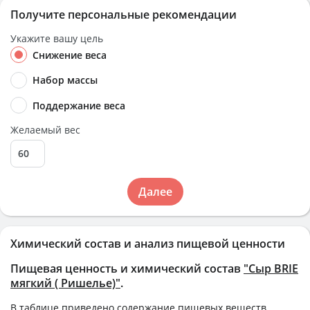
Получите персональные рекомендации
Укажите вашу цель
Снижение веса
Набор массы
Поддержание веса
Желаемый вес
Далее
Химический состав и анализ пищевой ценности
Пищевая ценность и химический состав
"Сыр BRIE
мягкий ( Ришелье)"
.
В таблице приведено содержание пищевых веществ