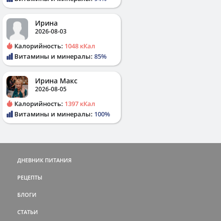
Ирина
2026-08-03
Калорийность:
1048 кКал
Витамины и минералы:
85%
Ирина Макс
2026-08-05
Калорийность:
1397 кКал
Витамины и минералы:
100%
ДНЕВНИК ПИТАНИЯ
РЕЦЕПТЫ
БЛОГИ
СТАТЬИ