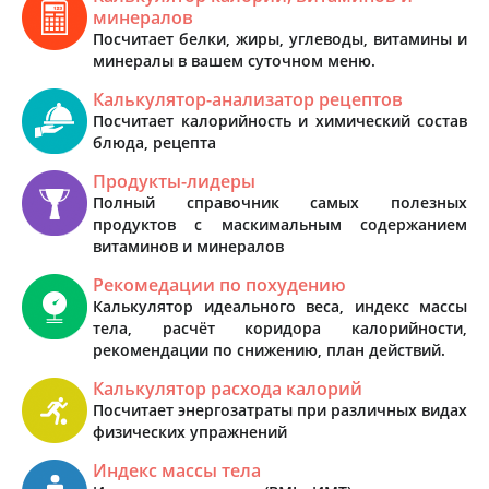
минералов
Посчитает белки, жиры, углеводы, витамины и
минералы в вашем суточном меню.
Калькулятор-анализатор рецептов
Посчитает калорийность и химический состав
блюда, рецепта
Продукты-лидеры
Полный справочник самых полезных
продуктов с маскимальным содержанием
витаминов и минералов
Рекомедации по похудению
Калькулятор идеального веса, индекс массы
тела, расчёт коридора калорийности,
рекомендации по снижению, план действий.
Калькулятор расхода калорий
Посчитает энергозатраты при различных видах
физических упражнений
Индекс массы тела