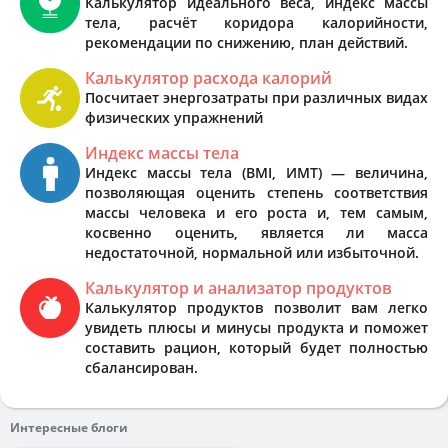
Калькулятор идеального веса, индекс массы
тела, расчёт коридора калорийности,
рекомендации по снижению, план действий.
Калькулятор расхода калорий
Посчитает энергозатраты при различных видах
физических упражнений
Индекс массы тела
Индекс массы тела (BMI, ИМТ) — величина,
позволяющая оценить степень соответствия
массы человека и его роста и, тем самым,
косвенно оценить, является ли масса
недостаточной, нормальной или избыточной.
Калькулятор и анализатор продуктов
Калькулятор продуктов позволит вам легко
увидеть плюсы и минусы продукта и поможет
составить рацион, который будет полностью
сбалансирован.
Интересные блоги