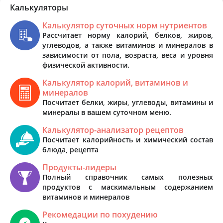
Калькуляторы
Калькулятор суточных норм нутриентов
Рассчитает норму калорий, белков, жиров,
углеводов, а также витаминов и минералов в
зависимости от пола, возраста, веса и уровня
физической активности.
Калькулятор калорий, витаминов и
минералов
Посчитает белки, жиры, углеводы, витамины и
минералы в вашем суточном меню.
Калькулятор-анализатор рецептов
Посчитает калорийность и химический состав
блюда, рецепта
Продукты-лидеры
Полный справочник самых полезных
продуктов с маскимальным содержанием
витаминов и минералов
Рекомедации по похудению