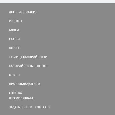
ДНЕВНИК ПИТАНИЯ
РЕЦЕПТЫ
БЛОГИ
СТАТЬИ
ПОИСК
ТАБЛИЦА КАЛОРИЙНОСТИ
КАЛОРИЙНОСТЬ РЕЦЕПТОВ
ОТВЕТЫ
ПРАВООБЛАДАТЕЛЯМ
СПРАВКА
ВЕРСИИ/ОПЛАТА
ЗАДАТЬ ВОПРОС
КОНТАКТЫ