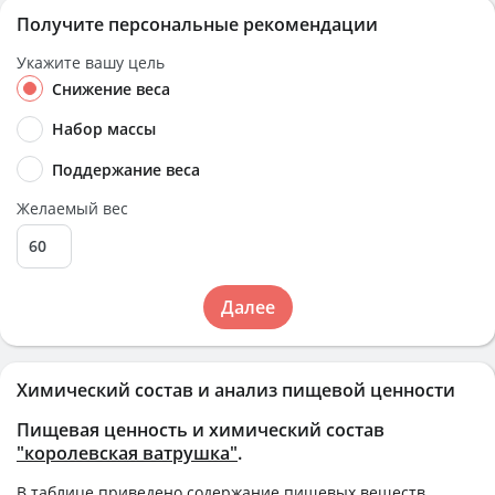
Получите персональные рекомендации
Укажите вашу цель
Снижение веса
Набор массы
Поддержание веса
Желаемый вес
Далее
Химический состав и анализ пищевой ценности
Пищевая ценность и химический состав
"королевская ватрушка"
.
В таблице приведено содержание пищевых веществ