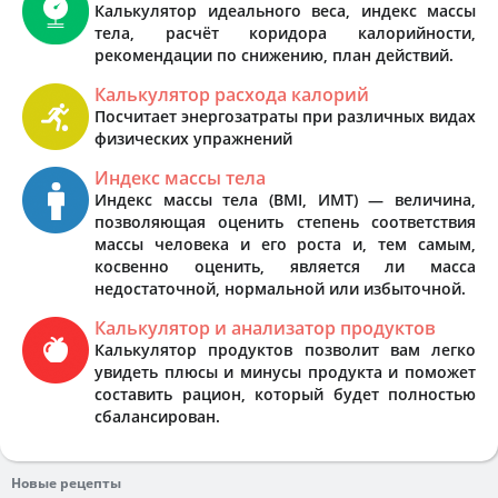
Калькулятор идеального веса, индекс массы
тела, расчёт коридора калорийности,
рекомендации по снижению, план действий.
Калькулятор расхода калорий
Посчитает энергозатраты при различных видах
физических упражнений
Индекс массы тела
Индекс массы тела (BMI, ИМТ) — величина,
позволяющая оценить степень соответствия
массы человека и его роста и, тем самым,
косвенно оценить, является ли масса
недостаточной, нормальной или избыточной.
Калькулятор и анализатор продуктов
Калькулятор продуктов позволит вам легко
увидеть плюсы и минусы продукта и поможет
составить рацион, который будет полностью
сбалансирован.
Новые рецепты