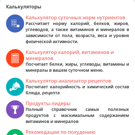
Калькуляторы
Калькулятор суточных норм нутриентов
Рассчитает норму калорий, белков, жиров,
углеводов, а также витаминов и минералов в
зависимости от пола, возраста, веса и уровня
физической активности.
Калькулятор калорий, витаминов и
минералов
Посчитает белки, жиры, углеводы, витамины и
минералы в вашем суточном меню.
Калькулятор-анализатор рецептов
Посчитает калорийность и химический состав
блюда, рецепта
Продукты-лидеры
Полный справочник самых полезных
продуктов с маскимальным содержанием
витаминов и минералов
Рекомедации по похудению