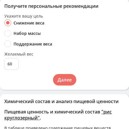
Получите персональные рекомендации
Укажите вашу цель
Снижение веса
Набор массы
Поддержание веса
Желаемый вес
Далее
Химический состав и анализ пищевой ценности
Пищевая ценность и химический состав
"рис
круглозерный"
.
В таблице приведено содержание пищевых веществ