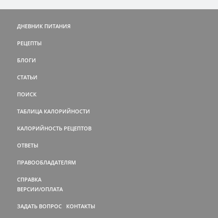
ДНЕВНИК ПИТАНИЯ
РЕЦЕПТЫ
БЛОГИ
СТАТЬИ
ПОИСК
ТАБЛИЦА КАЛОРИЙНОСТИ
КАЛОРИЙНОСТЬ РЕЦЕПТОВ
ОТВЕТЫ
ПРАВООБЛАДАТЕЛЯМ
СПРАВКА
ВЕРСИИ/ОПЛАТА
ЗАДАТЬ ВОПРОС
КОНТАКТЫ